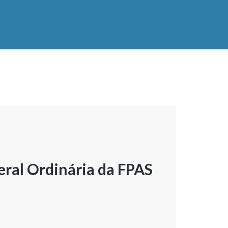
ral Ordinária da FPAS