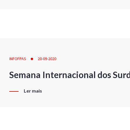
INFOFPAS
20-09-2020
Semana Internacional dos Sur
Ler mais