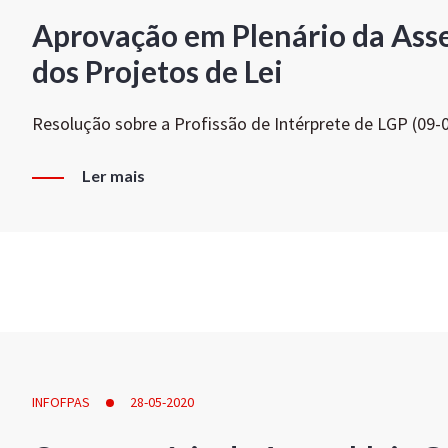
Aprovação em Plenário da Ass
dos Projetos de Lei
Resolução sobre a Profissão de Intérprete de LGP (09-
Ler mais
INFOFPAS
28-05-2020