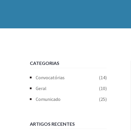
CATEGORIAS
Convocatórias
(14)
Geral
(10)
Comunicado
(25)
ARTIGOS RECENTES