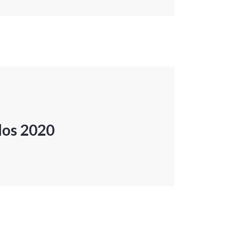
dos 2020