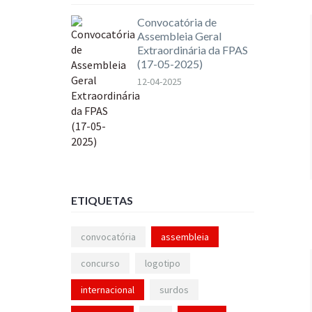
Convocatória de
Assembleia Geral
Extraordinária da FPAS
(17-05-2025)
12-04-2025
ETIQUETAS
convocatória
assembleia
concurso
logotipo
internacional
surdos