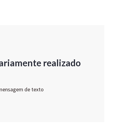
ariamente realizado
 mensagem de texto