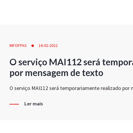
INFOFPAS
16-02-2022
O serviço MAI112 será tempor
por mensagem de texto
O serviço MAI112 será temporariamente realizado por
Ler mais