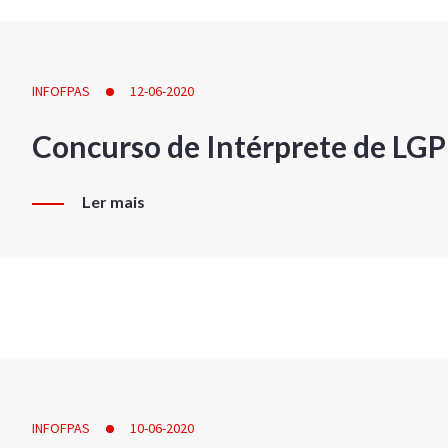
INFOFPAS
12-06-2020
Concurso de Intérprete de LG
Ler mais
INFOFPAS
10-06-2020