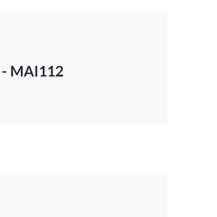
P - MAI112