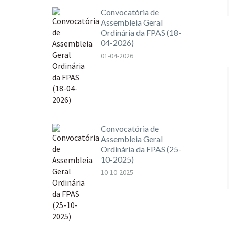
Convocatória de
Assembleia Geral
Ordinária da FPAS (18-
04-2026)
01-04-2026
Convocatória de
Assembleia Geral
Ordinária da FPAS (25-
10-2025)
10-10-2025