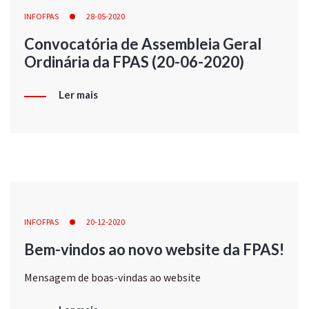
INFOFPAS
28-05-2020
Convocatória de Assembleia Geral
Ordinária da FPAS (20-06-2020)
Ler mais
INFOFPAS
20-12-2020
Bem-vindos ao novo website da FPAS!
Mensagem de boas-vindas ao website