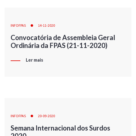
INFOFPAS
14-11-2020
Convocatória de Assembleia Geral
Ordinária da FPAS (21-11-2020)
Ler mais
INFOFPAS
20-09-2020
Semana Internacional dos Surdos
2020