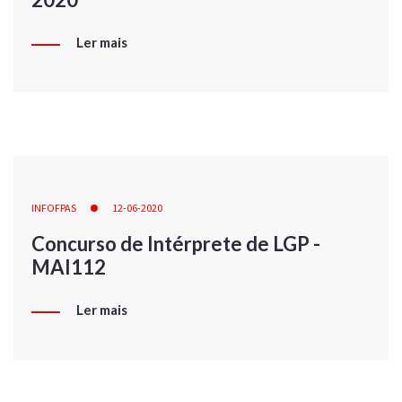
Ler mais
INFOFPAS
12-06-2020
Concurso de Intérprete de LGP -
MAI112
Ler mais