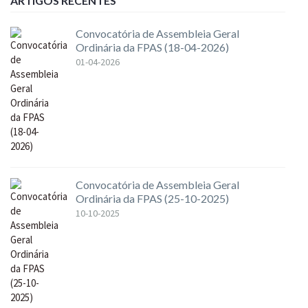
ARTIGOS RECENTES
Convocatória de Assembleia Geral
Ordinária da FPAS (18-04-2026)
01-04-2026
Convocatória de Assembleia Geral
Ordinária da FPAS (25-10-2025)
10-10-2025