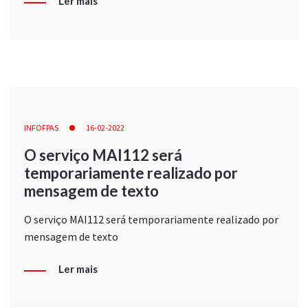
Ler mais
INFOFPAS
16-02-2022
O serviço MAI112 será
temporariamente realizado por
mensagem de texto
O serviço MAI112 será temporariamente realizado por
mensagem de texto
Ler mais