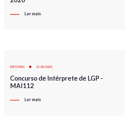
Ler mais
INFOFPAS
12-06-2020
Concurso de Intérprete de LGP -
MAI112
Ler mais