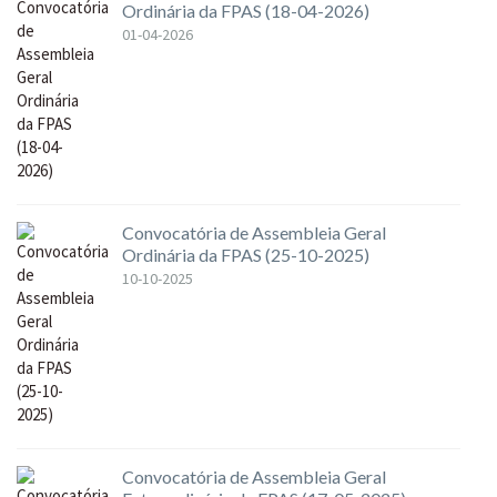
Ordinária da FPAS (18-04-2026)
01-04-2026
Convocatória de Assembleia Geral
Ordinária da FPAS (25-10-2025)
10-10-2025
Convocatória de Assembleia Geral