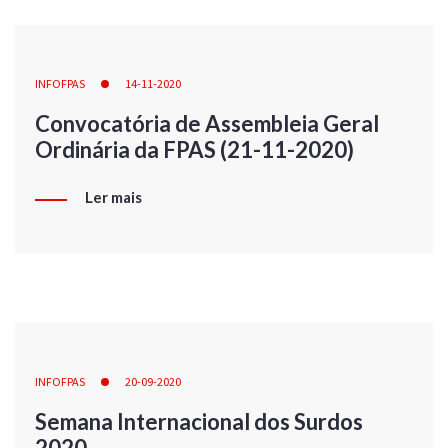
INFOFPAS
14-11-2020
Convocatória de Assembleia Geral
Ordinária da FPAS (21-11-2020)
Ler mais
INFOFPAS
20-09-2020
Semana Internacional dos Surdos
2020