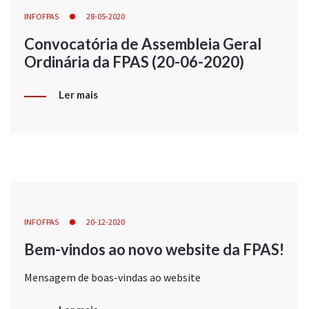
INFOFPAS
28-05-2020
Convocatória de Assembleia Geral
Ordinária da FPAS (20-06-2020)
Ler mais
INFOFPAS
20-12-2020
Bem-vindos ao novo website da FPAS!
Mensagem de boas-vindas ao website