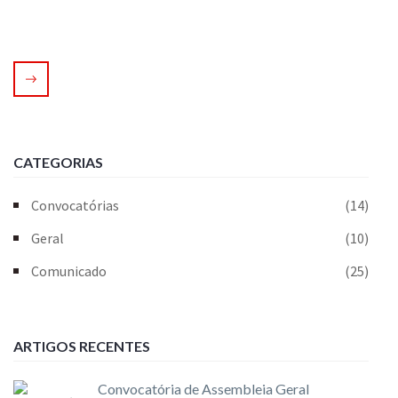
CATEGORIAS
Convocatórias
(14)
Geral
(10)
Comunicado
(25)
ARTIGOS RECENTES
Convocatória de Assembleia Geral