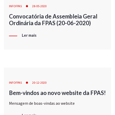
INFOFPAS
28-05-2020
Convocatória de Assembleia Geral
Ordinária da FPAS (20-06-2020)
Ler mais
INFOFPAS
20-12-2020
Bem-vindos ao novo website da FPAS!
Mensagem de boas-vindas ao website