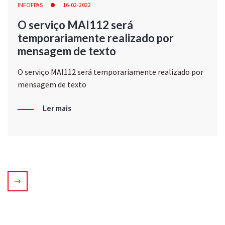
INFOFPAS
16-02-2022
O serviço MAI112 será
temporariamente realizado por
mensagem de texto
O serviço MAI112 será temporariamente realizado por
mensagem de texto
Ler mais