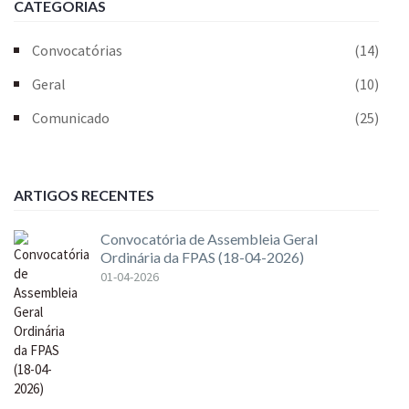
CATEGORIAS
Convocatórias
(14)
Geral
(10)
Comunicado
(25)
ARTIGOS RECENTES
Convocatória de Assembleia Geral
Ordinária da FPAS (18-04-2026)
01-04-2026