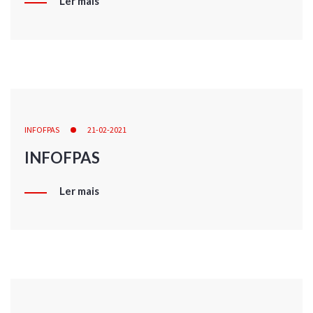
Ler mais
INFOFPAS
21-02-2021
INFOFPAS
Ler mais