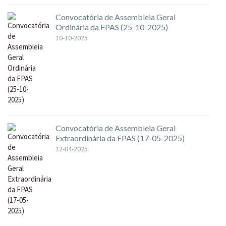
Convocatória de Assembleia Geral
Ordinária da FPAS (25-10-2025)
10-10-2025
Convocatória de Assembleia Geral
Extraordinária da FPAS (17-05-2025)
12-04-2025