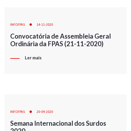
INFOFPAS
14-11-2020
Convocatória de Assembleia Geral
Ordinária da FPAS (21-11-2020)
Ler mais
INFOFPAS
20-09-2020
Semana Internacional dos Surdos
2020