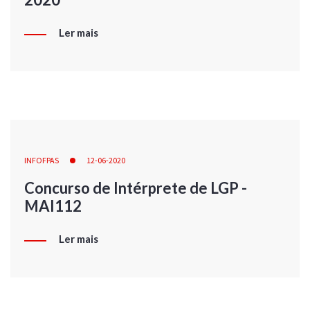
Ler mais
INFOFPAS
12-06-2020
Concurso de Intérprete de LGP -
MAI112
Ler mais