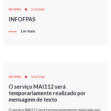
INFOFPAS
21-02-2021
INFOFPAS
Ler mais
INFOFPAS
16-02-2022
O serviço MAI112 será
temporariamente realizado por
mensagem de texto
O serviço MAI112 será temporariamente realizado por