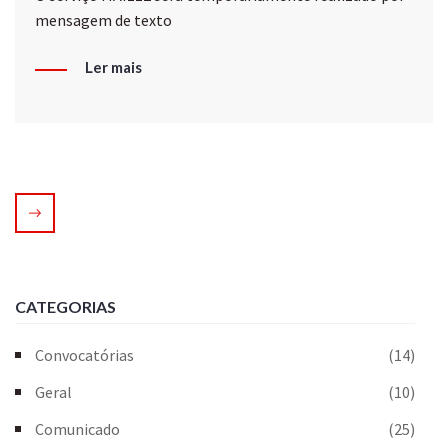
mensagem de texto
Ler mais
CATEGORIAS
Convocatórias
(14)
Geral
(10)
Comunicado
(25)