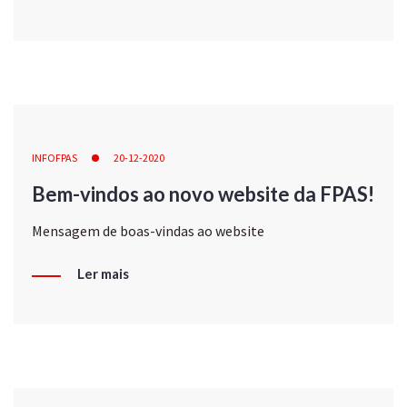
INFOFPAS
20-12-2020
Bem-vindos ao novo website da FPAS!
Mensagem de boas-vindas ao website
Ler mais