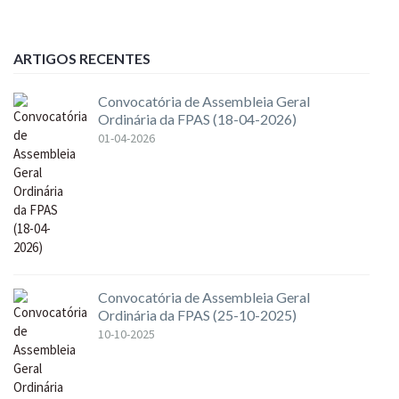
ARTIGOS RECENTES
Convocatória de Assembleia Geral
Ordinária da FPAS (18-04-2026)
01-04-2026
Convocatória de Assembleia Geral
Ordinária da FPAS (25-10-2025)
10-10-2025