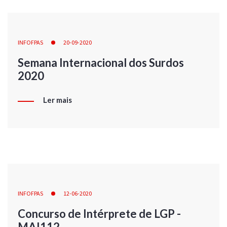
INFOFPAS
20-09-2020
Semana Internacional dos Surdos
2020
Ler mais
INFOFPAS
12-06-2020
Concurso de Intérprete de LGP -
MAI112