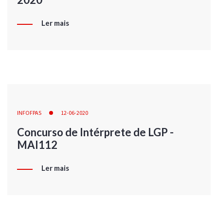
Ler mais
INFOFPAS
12-06-2020
Concurso de Intérprete de LGP -
MAI112
Ler mais