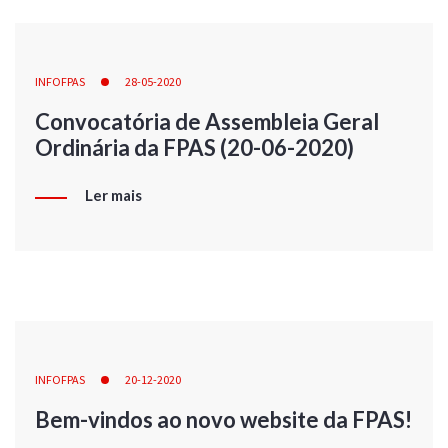
INFOFPAS
28-05-2020
Convocatória de Assembleia Geral
Ordinária da FPAS (20-06-2020)
Ler mais
INFOFPAS
20-12-2020
Bem-vindos ao novo website da FPAS!