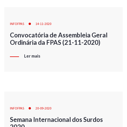
INFOFPAS
14-11-2020
Convocatória de Assembleia Geral
Ordinária da FPAS (21-11-2020)
Ler mais
INFOFPAS
20-09-2020
Semana Internacional dos Surdos
2020