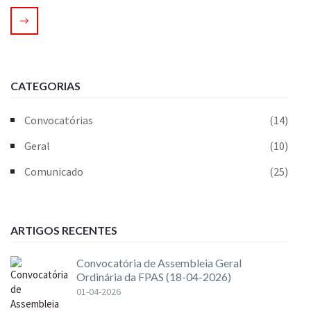
CATEGORIAS
Convocatórias
(14)
Geral
(10)
Comunicado
(25)
ARTIGOS RECENTES
Convocatória de Assembleia Geral
Ordinária da FPAS (18-04-2026)
01-04-2026