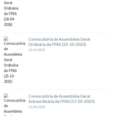
Convocatória de Assembleia Geral
Ordinária da FPAS (25-10-2025)
10-10-2025
Convocatória de Assembleia Geral
Extraordinária da FPAS (17-05-2025)
12-04-2025