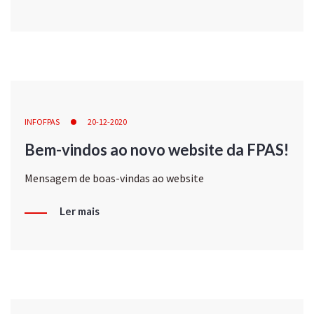
INFOFPAS
20-12-2020
Bem-vindos ao novo website da FPAS!
Mensagem de boas-vindas ao website
Ler mais