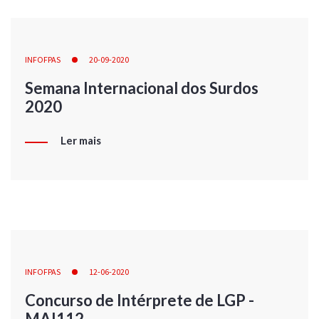
INFOFPAS
20-09-2020
Semana Internacional dos Surdos
2020
Ler mais
INFOFPAS
12-06-2020
Concurso de Intérprete de LGP -
MAI112