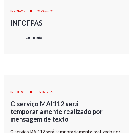
INFOFPAS
21-02-2021
INFOFPAS
Ler mais
INFOFPAS
16-02-2022
O serviço MAI112 será
temporariamente realizado por
mensagem de texto
O serviço MAI112 será temporariamente realizado por