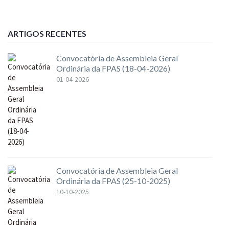
ARTIGOS RECENTES
Convocatória de Assembleia Geral
Ordinária da FPAS (18-04-2026)
01-04-2026
Convocatória de Assembleia Geral
Ordinária da FPAS (25-10-2025)
10-10-2025