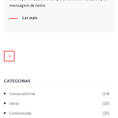
mensagem de texto
Ler mais
CATEGORIAS
Convocatórias
(14)
Geral
(10)
Comunicado
(25)