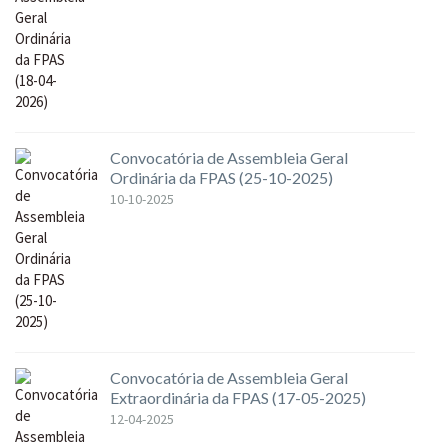
Convocatória de Assembleia Geral
Ordinária da FPAS (25-10-2025)
10-10-2025
Convocatória de Assembleia Geral
Extraordinária da FPAS (17-05-2025)
12-04-2025