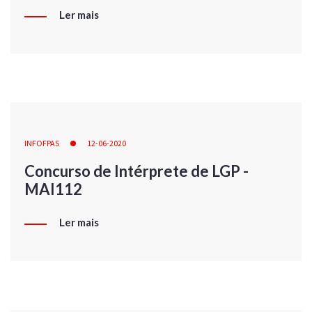
Ler mais
INFOFPAS
12-06-2020
Concurso de Intérprete de LGP -
MAI112
Ler mais