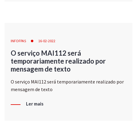
INFOFPAS
16-02-2022
O serviço MAI112 será
temporariamente realizado por
mensagem de texto
O serviço MAI112 será temporariamente realizado por
mensagem de texto
Ler mais