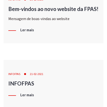
Bem-vindos ao novo website da FPAS!
Mensagem de boas-vindas ao website
Ler mais
INFOFPAS
21-02-2021
INFOFPAS
Ler mais