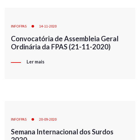
INFOFPAS
14-11-2020
Convocatória de Assembleia Geral
Ordinária da FPAS (21-11-2020)
Ler mais
INFOFPAS
20-09-2020
Semana Internacional dos Surdos
2020