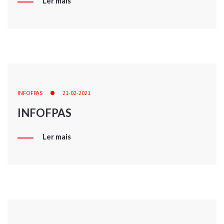
Ler mais
INFOFPAS
21-02-2021
INFOFPAS
Ler mais