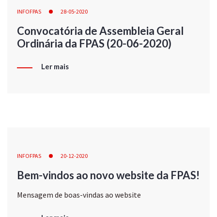
INFOFPAS
28-05-2020
Convocatória de Assembleia Geral
Ordinária da FPAS (20-06-2020)
Ler mais
INFOFPAS
20-12-2020
Bem-vindos ao novo website da FPAS!
Mensagem de boas-vindas ao website