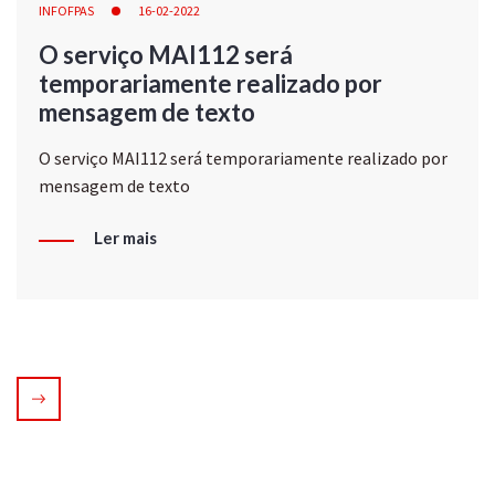
INFOFPAS
16-02-2022
O serviço MAI112 será
temporariamente realizado por
mensagem de texto
O serviço MAI112 será temporariamente realizado por
mensagem de texto
Ler mais