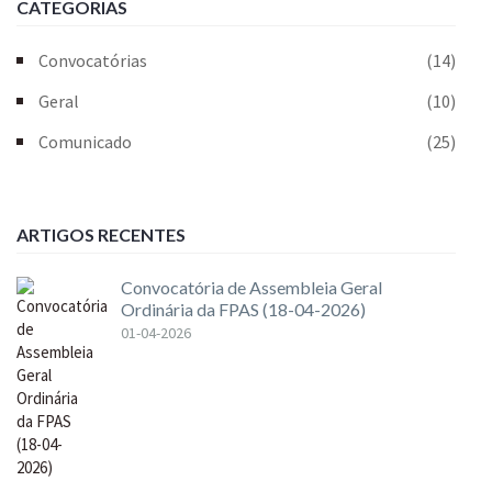
CATEGORIAS
Convocatórias
(14)
Geral
(10)
Comunicado
(25)
ARTIGOS RECENTES
Convocatória de Assembleia Geral
Ordinária da FPAS (18-04-2026)
01-04-2026