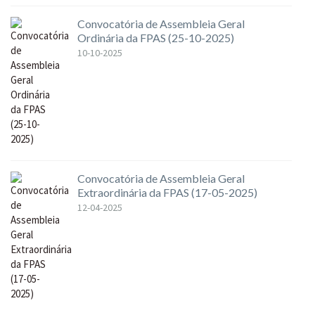
Convocatória de Assembleia Geral
Ordinária da FPAS (25-10-2025)
10-10-2025
Convocatória de Assembleia Geral
Extraordinária da FPAS (17-05-2025)
12-04-2025