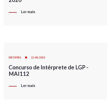
Ler mais
INFOFPAS
12-06-2020
Concurso de Intérprete de LGP -
MAI112
Ler mais