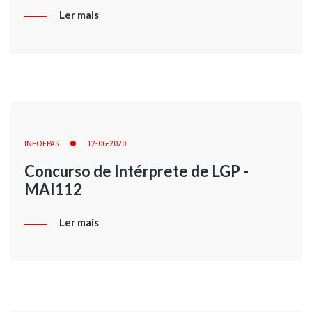
Ler mais
INFOFPAS
12-06-2020
Concurso de Intérprete de LGP -
MAI112
Ler mais