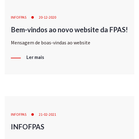
INFOFPAS
20-12-2020
Bem-vindos ao novo website da FPAS!
Mensagem de boas-vindas ao website
Ler mais
INFOFPAS
21-02-2021
INFOFPAS