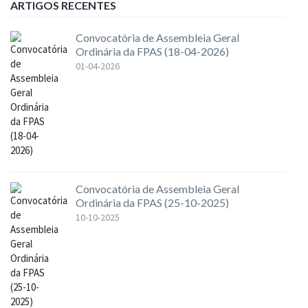
ARTIGOS RECENTES
Convocatória de Assembleia Geral
Ordinária da FPAS (18-04-2026)
01-04-2026
Convocatória de Assembleia Geral
Ordinária da FPAS (25-10-2025)
10-10-2025