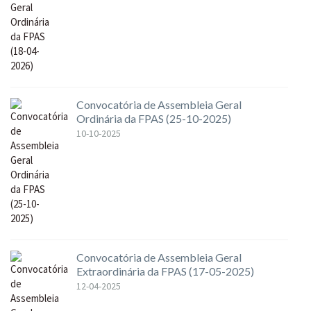
Convocatória de Assembleia Geral
Ordinária da FPAS (25-10-2025)
10-10-2025
Convocatória de Assembleia Geral
Extraordinária da FPAS (17-05-2025)
12-04-2025