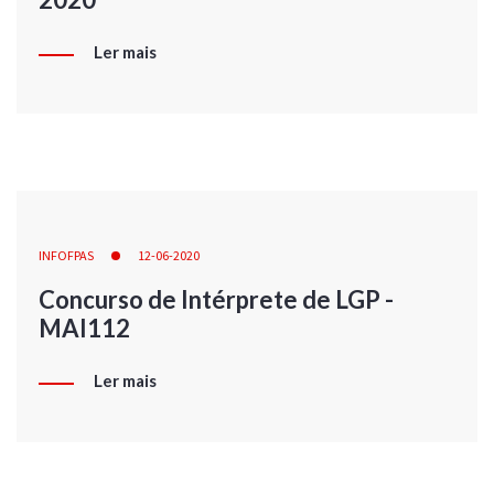
Ler mais
INFOFPAS
12-06-2020
Concurso de Intérprete de LGP -
MAI112
Ler mais