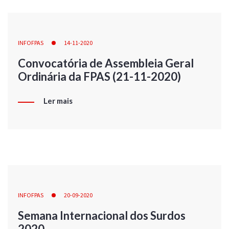
INFOFPAS
14-11-2020
Convocatória de Assembleia Geral
Ordinária da FPAS (21-11-2020)
Ler mais
INFOFPAS
20-09-2020
Semana Internacional dos Surdos
2020