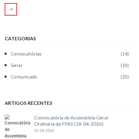
CATEGORIAS
Convocatórias
(14)
Geral
(10)
Comunicado
(25)
ARTIGOS RECENTES
Convocatória de Assembleia Geral
Ordinária da FPAS (18-04-2026)
01-04-2026