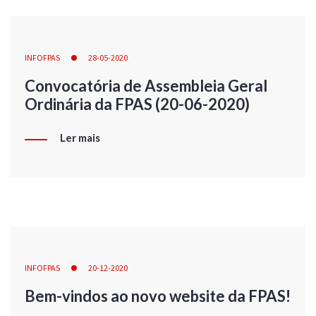
INFOFPAS
28-05-2020
Convocatória de Assembleia Geral
Ordinária da FPAS (20-06-2020)
Ler mais
INFOFPAS
20-12-2020
Bem-vindos ao novo website da FPAS!