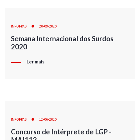
INFOFPAS
20-09-2020
Semana Internacional dos Surdos
2020
Ler mais
INFOFPAS
12-06-2020
Concurso de Intérprete de LGP -
MAI112