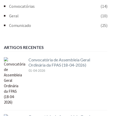
Convocatórias
(14)
Geral
(10)
Comunicado
(25)
ARTIGOS RECENTES
Convocatória de Assembleia Geral
Ordinária da FPAS (18-04-2026)
01-04-2026