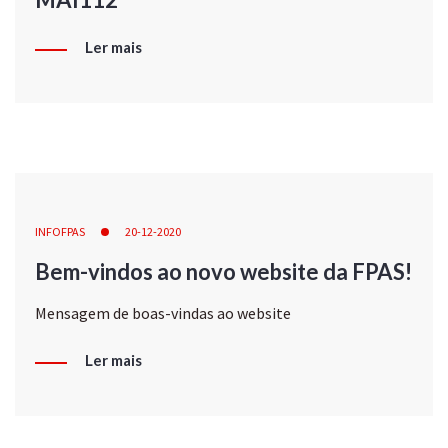
Ler mais
INFOFPAS
20-12-2020
Bem-vindos ao novo website da FPAS!
Mensagem de boas-vindas ao website
Ler mais