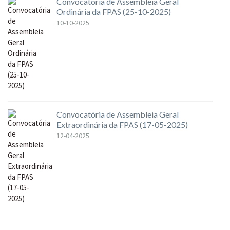
Convocatória de Assembleia Geral
Ordinária da FPAS (25-10-2025)
10-10-2025
Convocatória de Assembleia Geral
Extraordinária da FPAS (17-05-2025)
12-04-2025