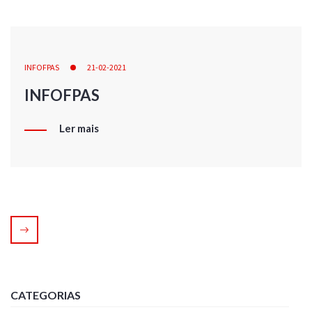
INFOFPAS
21-02-2021
INFOFPAS
Ler mais
CATEGORIAS