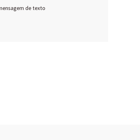
 mensagem de texto