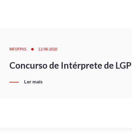
INFOFPAS
12-06-2020
Concurso de Intérprete de LG
Ler mais