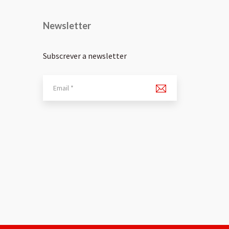
Newsletter
Subscrever a newsletter