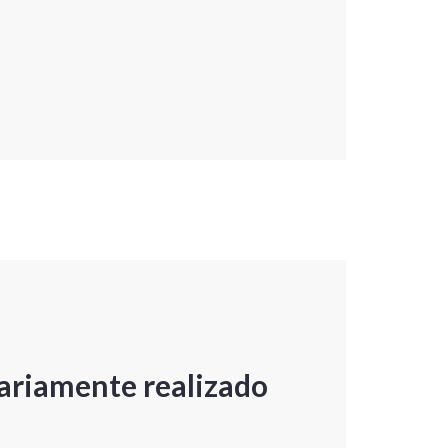
ariamente realizado