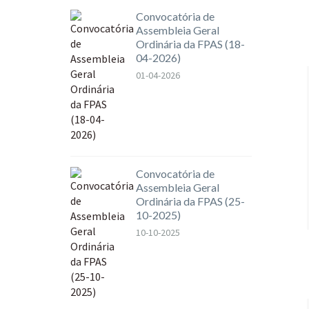
Convocatória de
Assembleia Geral
Ordinária da FPAS (18-
04-2026)
01-04-2026
Convocatória de
Assembleia Geral
Ordinária da FPAS (25-
10-2025)
10-10-2025