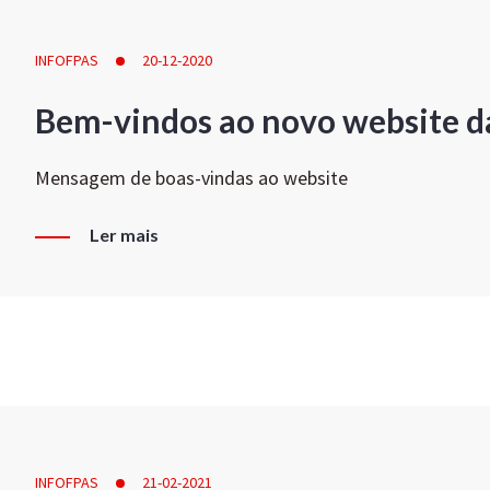
INFOFPAS
20-12-2020
Bem-vindos ao novo website d
Mensagem de boas-vindas ao website
Ler mais
INFOFPAS
21-02-2021