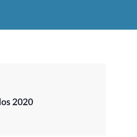
dos 2020