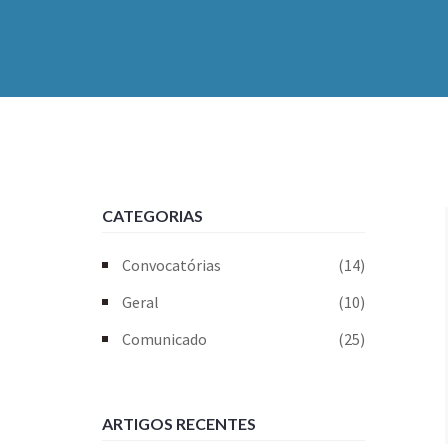
CATEGORIAS
Convocatórias
(14)
Geral
(10)
Comunicado
(25)
ARTIGOS RECENTES