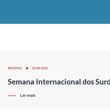
INFOFPAS
20-09-2020
Semana Internacional dos Sur
Ler mais