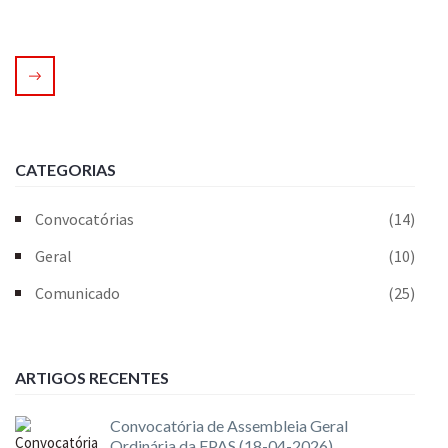
CATEGORIAS
Convocatórias
(14)
Geral
(10)
Comunicado
(25)
ARTIGOS RECENTES
Convocatória de Assembleia Geral
Ordinária da FPAS (18-04-2026)