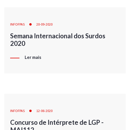
INFOFPAS
20-09-2020
Semana Internacional dos Surdos
2020
Ler mais
INFOFPAS
12-06-2020
Concurso de Intérprete de LGP -
MAI112