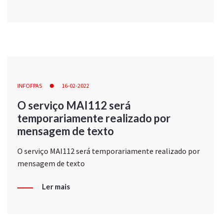
INFOFPAS
16-02-2022
O serviço MAI112 será
temporariamente realizado por
mensagem de texto
O serviço MAI112 será temporariamente realizado por
mensagem de texto
Ler mais