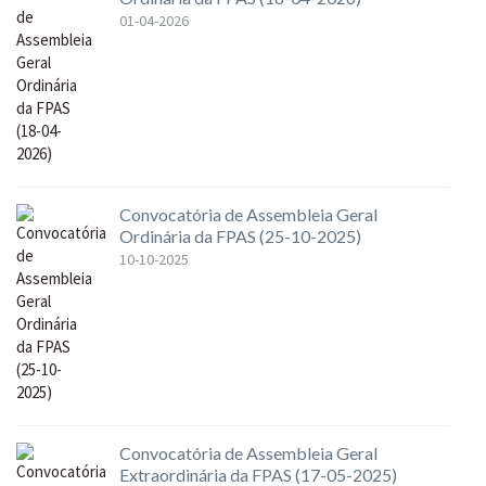
01-04-2026
Convocatória de Assembleia Geral
Ordinária da FPAS (25-10-2025)
10-10-2025
Convocatória de Assembleia Geral
Extraordinária da FPAS (17-05-2025)