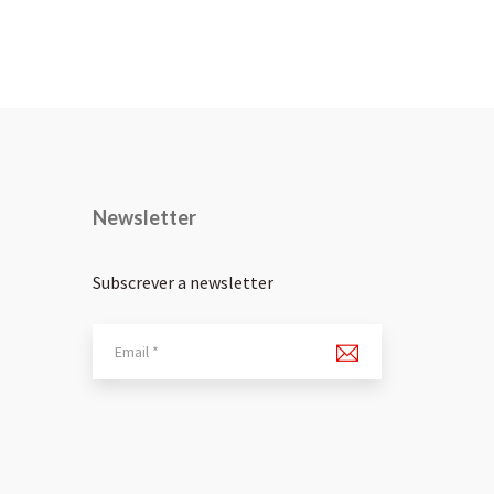
Newsletter
Subscrever a newsletter