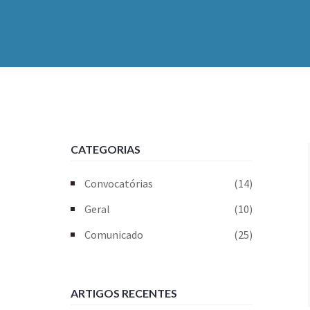
CATEGORIAS
Convocatórias
(14)
Geral
(10)
Comunicado
(25)
ARTIGOS RECENTES