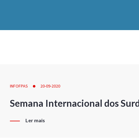
INFOFPAS
20-09-2020
Semana Internacional dos Sur
Ler mais