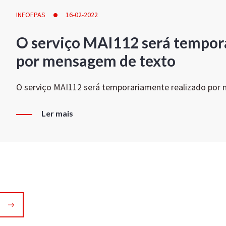
INFOFPAS
16-02-2022
O serviço MAI112 será tempor
por mensagem de texto
O serviço MAI112 será temporariamente realizado por
Ler mais