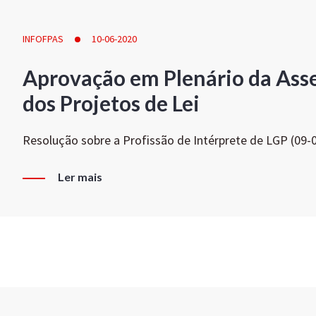
INFOFPAS
10-06-2020
Aprovação em Plenário da Ass
dos Projetos de Lei
Resolução sobre a Profissão de Intérprete de LGP (09-
Ler mais