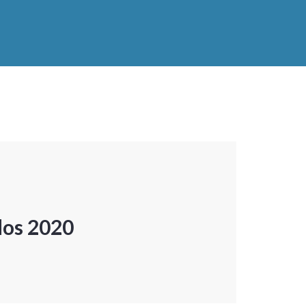
dos 2020