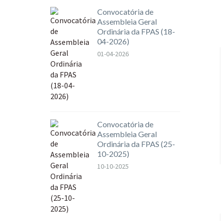
Convocatória de
Assembleia Geral
Ordinária da FPAS (18-
04-2026)
01-04-2026
Convocatória de
Assembleia Geral
Ordinária da FPAS (25-
10-2025)
10-10-2025