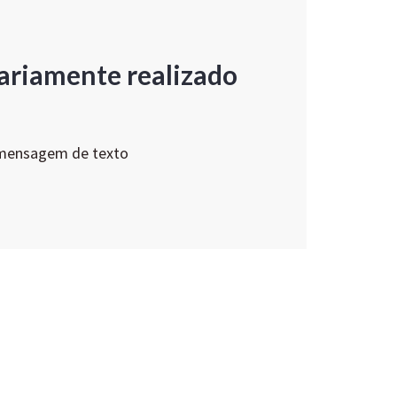
ariamente realizado
 mensagem de texto