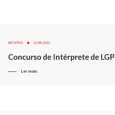
INFOFPAS
12-06-2020
Concurso de Intérprete de LG
Ler mais