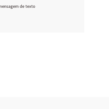
 mensagem de texto