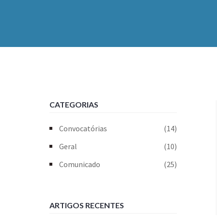
CATEGORIAS
Convocatórias
(14)
Geral
(10)
Comunicado
(25)
ARTIGOS RECENTES