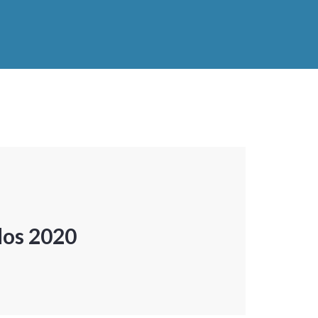
dos 2020