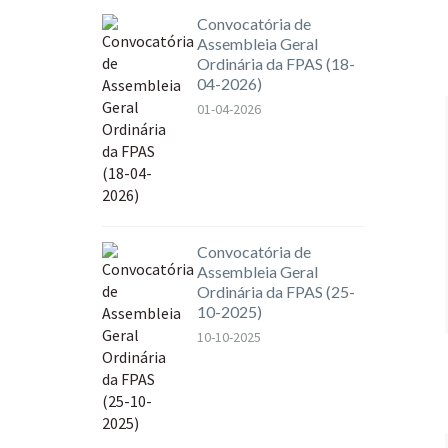
Convocatória de
Assembleia Geral
Ordinária da FPAS (18-
04-2026)
01-04-2026
Convocatória de
Assembleia Geral
Ordinária da FPAS (25-
10-2025)
10-10-2025