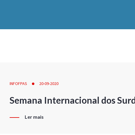
INFOFPAS
20-09-2020
Semana Internacional dos Sur
Ler mais