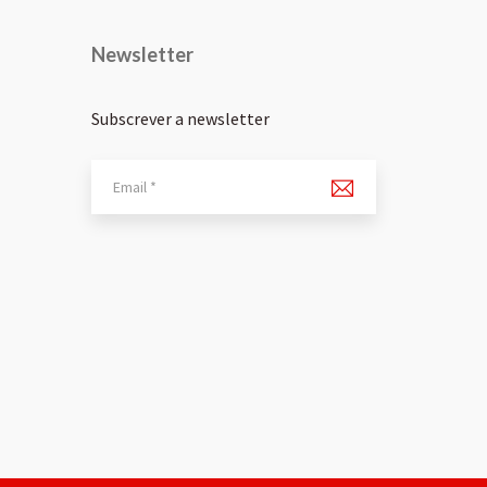
Newsletter
Subscrever a newsletter