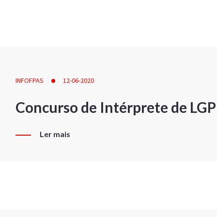
INFOFPAS
12-06-2020
Concurso de Intérprete de LG
Ler mais