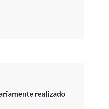
ariamente realizado