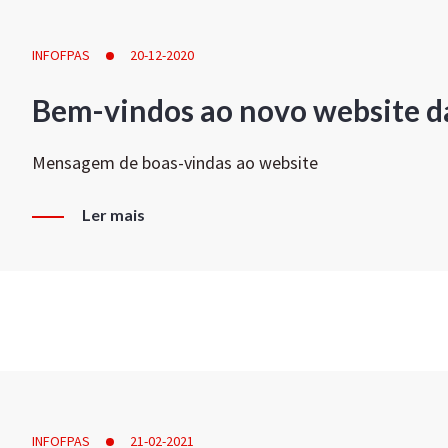
INFOFPAS
20-12-2020
Bem-vindos ao novo website d
Mensagem de boas-vindas ao website
Ler mais
INFOFPAS
21-02-2021