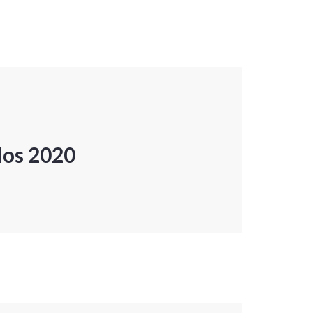
dos 2020