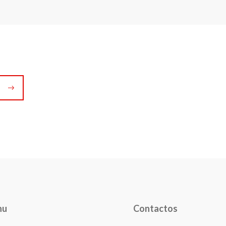
nu
Contactos