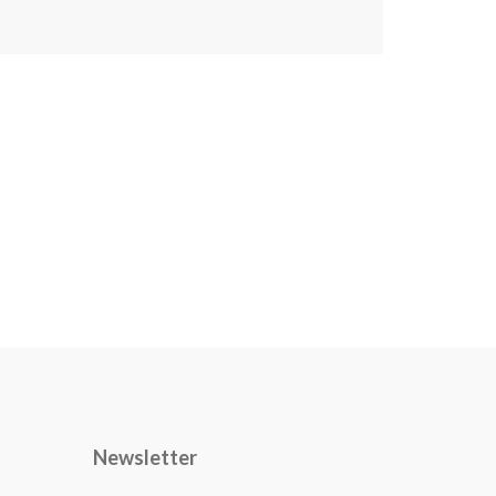
Newsletter