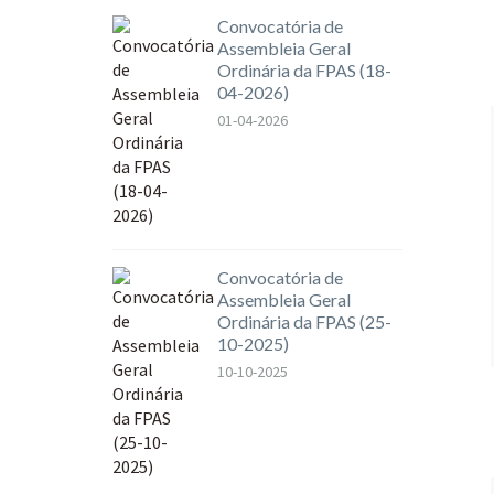
Convocatória de
Assembleia Geral
Ordinária da FPAS (18-
04-2026)
01-04-2026
Convocatória de
Assembleia Geral
Ordinária da FPAS (25-
10-2025)
10-10-2025