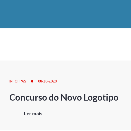
INFOFPAS
08-10-2020
Concurso do Novo Logotipo
Ler mais