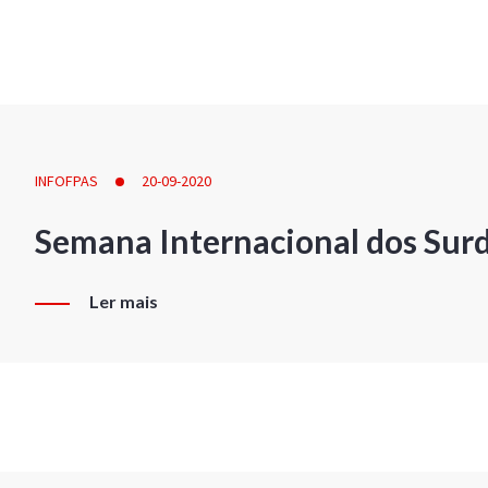
INFOFPAS
20-09-2020
Semana Internacional dos Sur
Ler mais