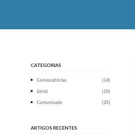
CATEGORIAS
Convocatórias
(14)
Geral
(10)
Comunicado
(25)
ARTIGOS RECENTES