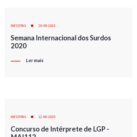
INFOFPAS
20-09-2020
Semana Internacional dos Surdos
2020
Ler mais
INFOFPAS
12-06-2020
Concurso de Intérprete de LGP -
MAI112