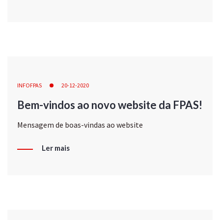
INFOFPAS
20-12-2020
Bem-vindos ao novo website da FPAS!
Mensagem de boas-vindas ao website
Ler mais