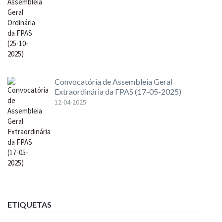
Convocatória de Assembleia Geral
Extraordinária da FPAS (17-05-2025)
12-04-2025
ETIQUETAS