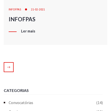
INFOFPAS
21-02-2021
INFOFPAS
Ler mais
CATEGORIAS
Convocatórias
(14)