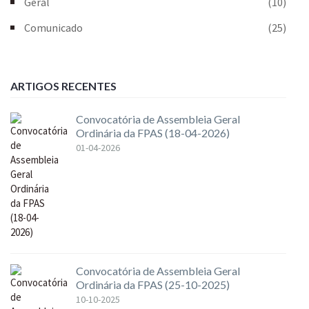
Geral
(10)
Comunicado
(25)
ARTIGOS RECENTES
Convocatória de Assembleia Geral
Ordinária da FPAS (18-04-2026)
01-04-2026
Convocatória de Assembleia Geral
Ordinária da FPAS (25-10-2025)
10-10-2025