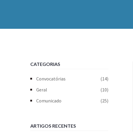
CATEGORIAS
Convocatórias
(14)
Geral
(10)
Comunicado
(25)
ARTIGOS RECENTES