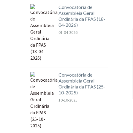
Convocatória de
Assembleia Geral
Ordinária da FPAS (18-
04-2026)
01-04-2026
Convocatória de
Assembleia Geral
Ordinária da FPAS (25-
10-2025)
10-10-2025