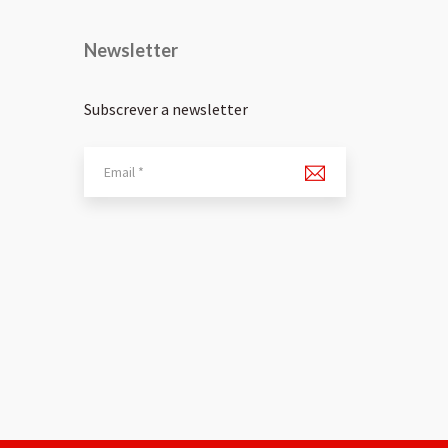
Newsletter
Subscrever a newsletter