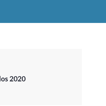
dos 2020