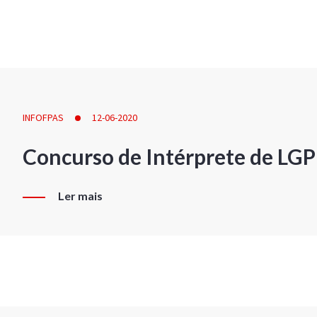
INFOFPAS
12-06-2020
Concurso de Intérprete de LG
Ler mais