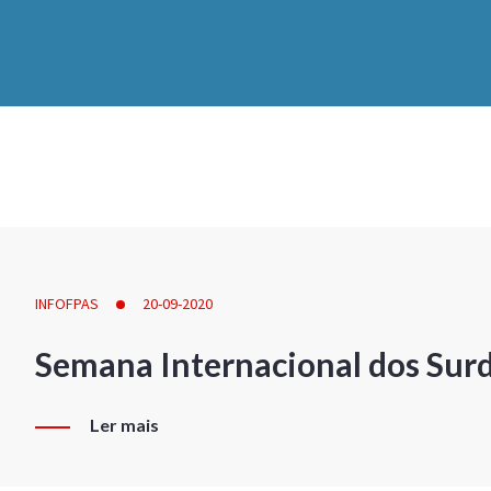
INFOFPAS
20-09-2020
Semana Internacional dos Sur
Ler mais