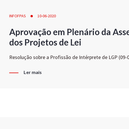
INFOFPAS
10-06-2020
Aprovação em Plenário da Ass
dos Projetos de Lei
Resolução sobre a Profissão de Intérprete de LGP (09-
Ler mais