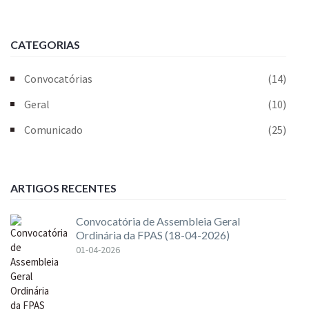
CATEGORIAS
Convocatórias
(14)
Geral
(10)
Comunicado
(25)
ARTIGOS RECENTES
Convocatória de Assembleia Geral
Ordinária da FPAS (18-04-2026)
01-04-2026