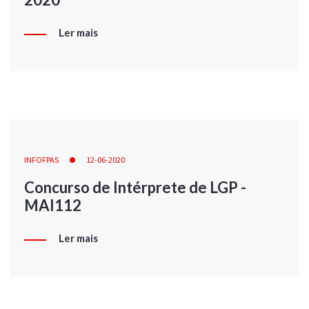
Ler mais
INFOFPAS
12-06-2020
Concurso de Intérprete de LGP -
MAI112
Ler mais