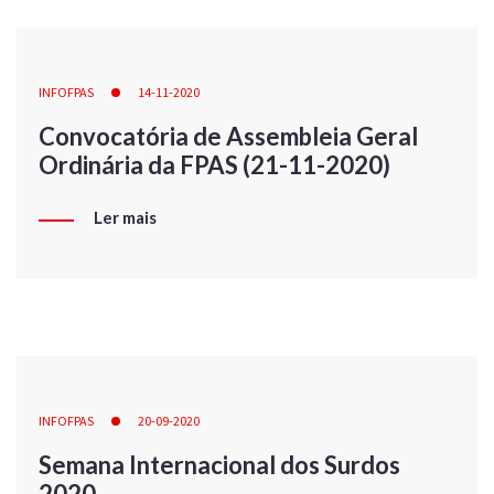
INFOFPAS
14-11-2020
Convocatória de Assembleia Geral
Ordinária da FPAS (21-11-2020)
Ler mais
INFOFPAS
20-09-2020
Semana Internacional dos Surdos
2020