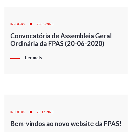
INFOFPAS
28-05-2020
Convocatória de Assembleia Geral
Ordinária da FPAS (20-06-2020)
Ler mais
INFOFPAS
20-12-2020
Bem-vindos ao novo website da FPAS!