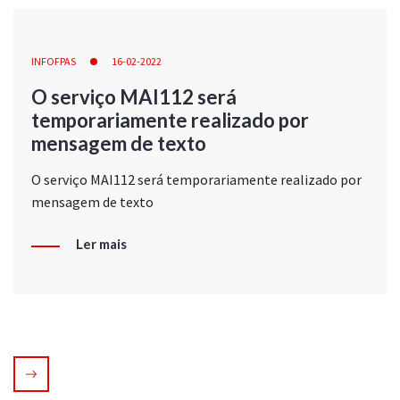
INFOFPAS
16-02-2022
O serviço MAI112 será
temporariamente realizado por
mensagem de texto
O serviço MAI112 será temporariamente realizado por
mensagem de texto
Ler mais