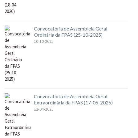
Convocatória de Assembleia Geral
Ordinária da FPAS (25-10-2025)
10-10-2025
Convocatória de Assembleia Geral
Extraordinária da FPAS (17-05-2025)
12-04-2025