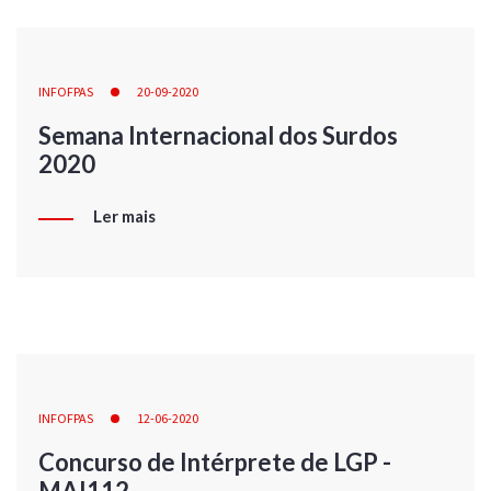
INFOFPAS
20-09-2020
Semana Internacional dos Surdos
2020
Ler mais
INFOFPAS
12-06-2020
Concurso de Intérprete de LGP -
MAI112