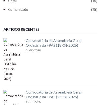
Geral
(10)
Comunicado
(25)
ARTIGOS RECENTES
Convocatória de Assembleia Geral
Ordinária da FPAS (18-04-2026)
01-04-2026
Convocatória de Assembleia Geral
Ordinária da FPAS (25-10-2025)
10-10-2025