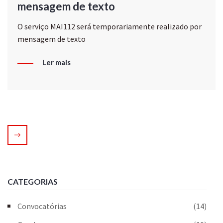
mensagem de texto
O serviço MAI112 será temporariamente realizado por
mensagem de texto
Ler mais
CATEGORIAS
Convocatórias
(14)