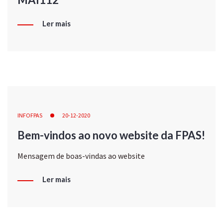
Ler mais
INFOFPAS
20-12-2020
Bem-vindos ao novo website da FPAS!
Mensagem de boas-vindas ao website
Ler mais