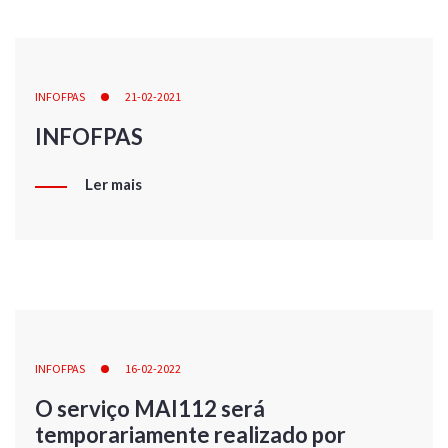
INFOFPAS
21-02-2021
INFOFPAS
Ler mais
INFOFPAS
16-02-2022
O serviço MAI112 será
temporariamente realizado por