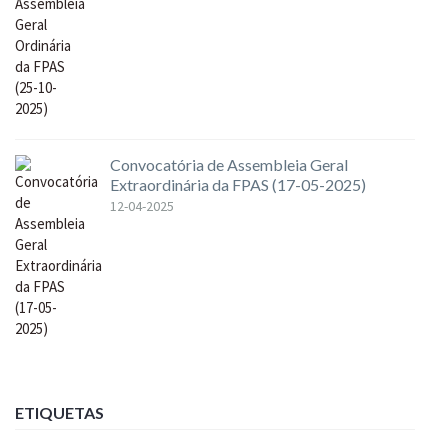
Convocatória de Assembleia Geral
Extraordinária da FPAS (17-05-2025)
12-04-2025
ETIQUETAS