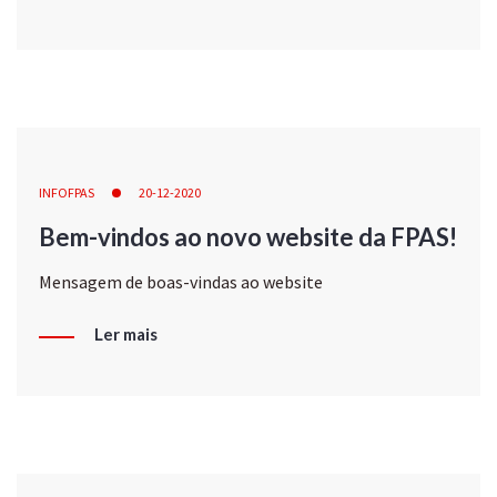
INFOFPAS
20-12-2020
Bem-vindos ao novo website da FPAS!
Mensagem de boas-vindas ao website
Ler mais