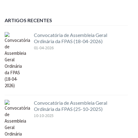
ARTIGOS RECENTES
Convocatória de Assembleia Geral
Ordinária da FPAS (18-04-2026)
01-04-2026
Convocatória de Assembleia Geral
Ordinária da FPAS (25-10-2025)
10-10-2025