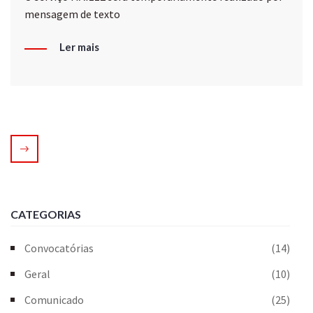
mensagem de texto
Ler mais
CATEGORIAS
Convocatórias
(14)
Geral
(10)
Comunicado
(25)