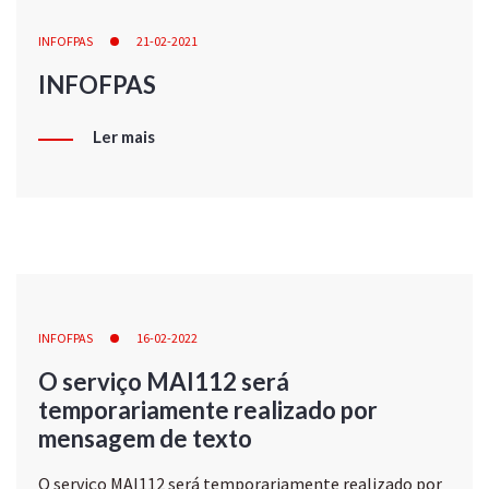
INFOFPAS
21-02-2021
INFOFPAS
Ler mais
INFOFPAS
16-02-2022
O serviço MAI112 será
temporariamente realizado por
mensagem de texto
O serviço MAI112 será temporariamente realizado por