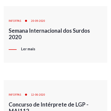
INFOFPAS
20-09-2020
Semana Internacional dos Surdos
2020
Ler mais
INFOFPAS
12-06-2020
Concurso de Intérprete de LGP -
MAI112