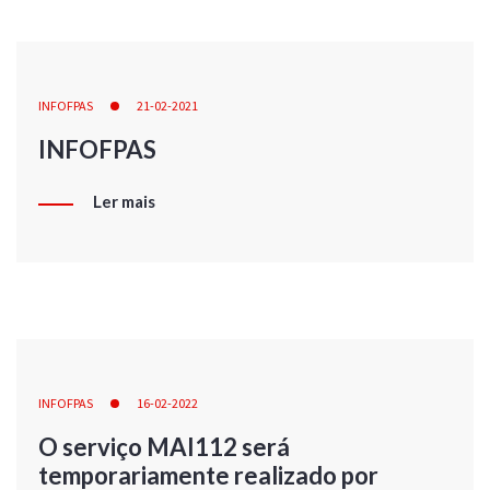
INFOFPAS
21-02-2021
INFOFPAS
Ler mais
INFOFPAS
16-02-2022
O serviço MAI112 será
temporariamente realizado por