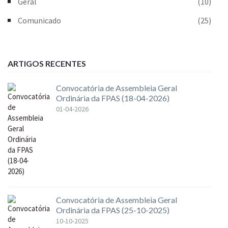
Geral
(10)
Comunicado
(25)
ARTIGOS RECENTES
Convocatória de Assembleia Geral
Ordinária da FPAS (18-04-2026)
01-04-2026
Convocatória de Assembleia Geral
Ordinária da FPAS (25-10-2025)
10-10-2025