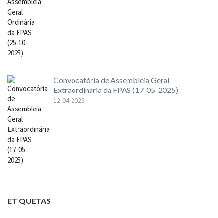
Convocatória de Assembleia Geral
Extraordinária da FPAS (17-05-2025)
12-04-2025
ETIQUETAS