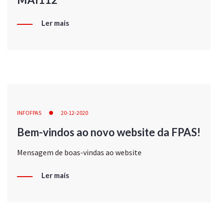
Ler mais
INFOFPAS
20-12-2020
Bem-vindos ao novo website da FPAS!
Mensagem de boas-vindas ao website
Ler mais