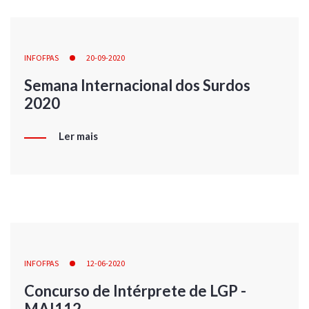
INFOFPAS
20-09-2020
Semana Internacional dos Surdos
2020
Ler mais
INFOFPAS
12-06-2020
Concurso de Intérprete de LGP -
MAI112