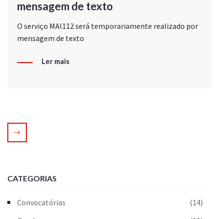
mensagem de texto
O serviço MAI112 será temporariamente realizado por
mensagem de texto
Ler mais
CATEGORIAS
Convocatórias
(14)