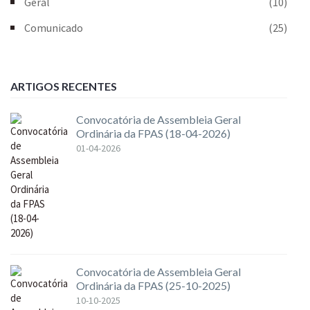
Geral
(10)
Comunicado
(25)
ARTIGOS RECENTES
Convocatória de Assembleia Geral
Ordinária da FPAS (18-04-2026)
01-04-2026
Convocatória de Assembleia Geral
Ordinária da FPAS (25-10-2025)
10-10-2025