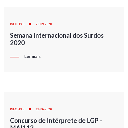
INFOFPAS
20-09-2020
Semana Internacional dos Surdos
2020
Ler mais
INFOFPAS
12-06-2020
Concurso de Intérprete de LGP -
MAI112