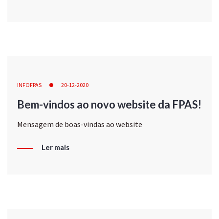
INFOFPAS
20-12-2020
Bem-vindos ao novo website da FPAS!
Mensagem de boas-vindas ao website
Ler mais