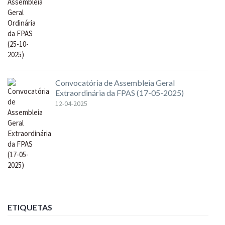
Convocatória de Assembleia Geral
Extraordinária da FPAS (17-05-2025)
12-04-2025
ETIQUETAS