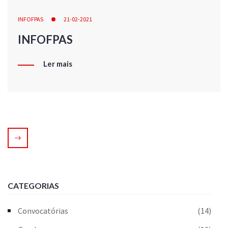
INFOFPAS
21-02-2021
INFOFPAS
Ler mais
CATEGORIAS
Convocatórias
(14)