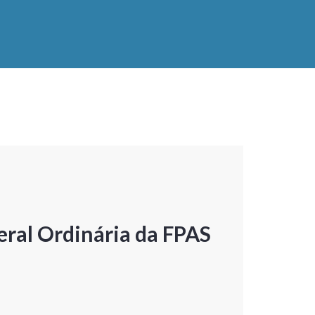
ral Ordinária da FPAS