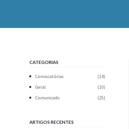
CATEGORIAS
Convocatórias
(14)
Geral
(10)
Comunicado
(25)
ARTIGOS RECENTES