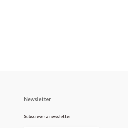
Newsletter
Subscrever a newsletter