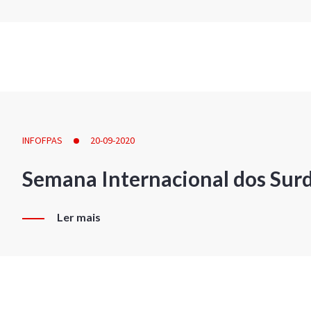
INFOFPAS
20-09-2020
Semana Internacional dos Sur
Ler mais