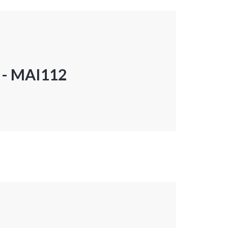
P - MAI112