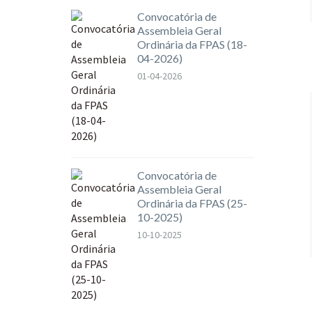
Convocatória de
Assembleia Geral
Ordinária da FPAS (18-
04-2026)
01-04-2026
Convocatória de
Assembleia Geral
Ordinária da FPAS (25-
10-2025)
10-10-2025