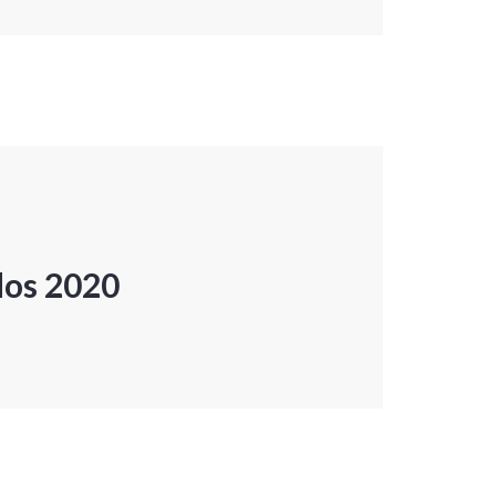
dos 2020