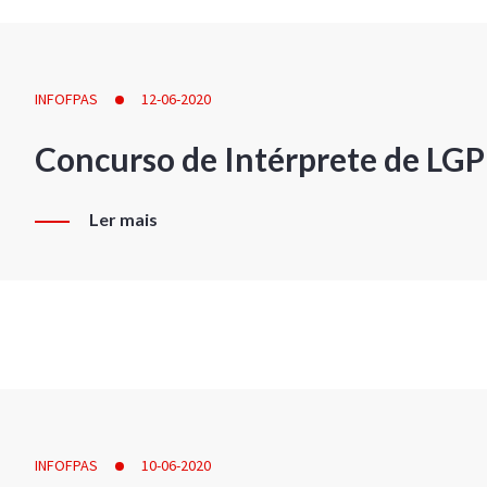
INFOFPAS
12-06-2020
Concurso de Intérprete de LG
Ler mais
INFOFPAS
10-06-2020