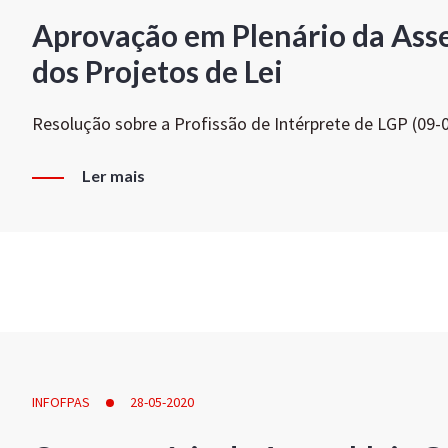
Aprovação em Plenário da Ass
dos Projetos de Lei
Resolução sobre a Profissão de Intérprete de LGP (09-
Ler mais
INFOFPAS
28-05-2020