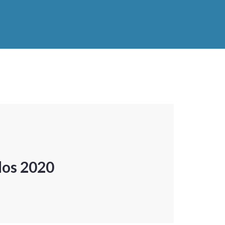
dos 2020