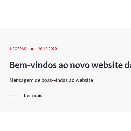
INFOFPAS
20-12-2020
Bem-vindos ao novo website d
Mensagem de boas-vindas ao website
Ler mais