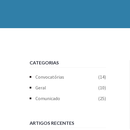
CATEGORIAS
Convocatórias
(14)
Geral
(10)
Comunicado
(25)
ARTIGOS RECENTES