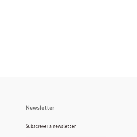
Newsletter
Subscrever a newsletter