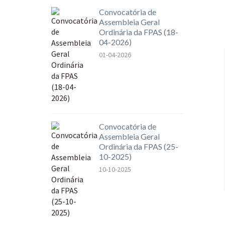
Convocatória de
Assembleia Geral
Ordinária da FPAS (18-
04-2026)
01-04-2026
Convocatória de
Assembleia Geral
Ordinária da FPAS (25-
10-2025)
10-10-2025