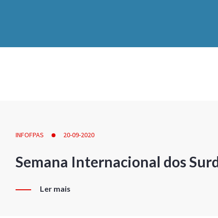
INFOFPAS
20-09-2020
Semana Internacional dos Sur
Ler mais