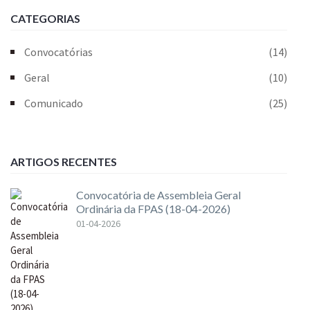
CATEGORIAS
Convocatórias
(14)
Geral
(10)
Comunicado
(25)
ARTIGOS RECENTES
Convocatória de Assembleia Geral
Ordinária da FPAS (18-04-2026)
01-04-2026