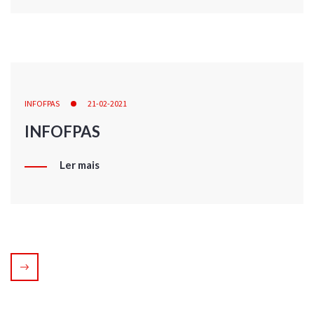
INFOFPAS
21-02-2021
INFOFPAS
Ler mais