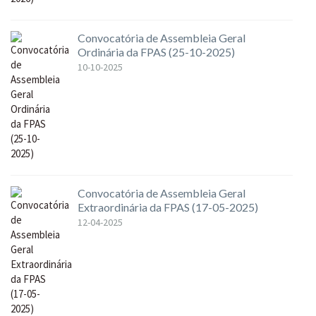
Convocatória de Assembleia Geral
Ordinária da FPAS (25-10-2025)
10-10-2025
Convocatória de Assembleia Geral
Extraordinária da FPAS (17-05-2025)
12-04-2025