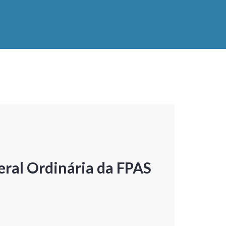
ral Ordinária da FPAS