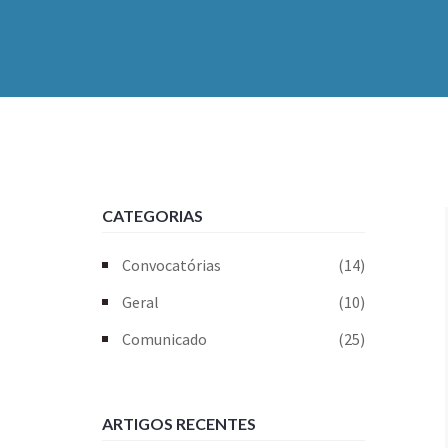
CATEGORIAS
Convocatórias
(14)
Geral
(10)
Comunicado
(25)
ARTIGOS RECENTES