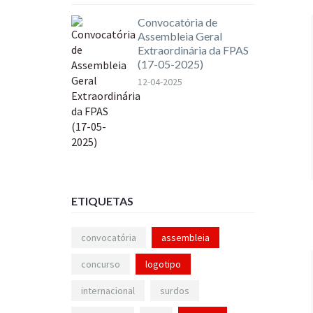
Convocatória de
Assembleia Geral
Extraordinária da FPAS
(17-05-2025)
12-04-2025
ETIQUETAS
convocatória
assembleia
concurso
logotipo
internacional
surdos