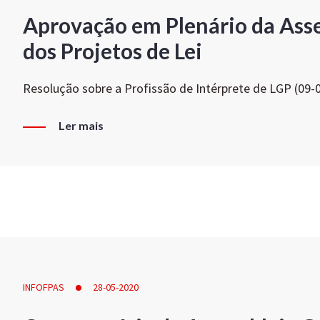
Aprovação em Plenário da Ass
dos Projetos de Lei
Resolução sobre a Profissão de Intérprete de LGP (09-
Ler mais
INFOFPAS
28-05-2020