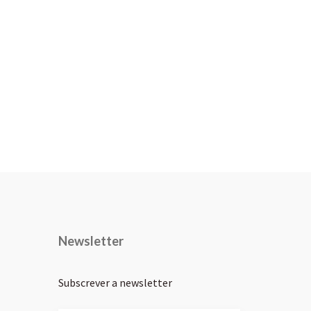
Newsletter
Subscrever a newsletter