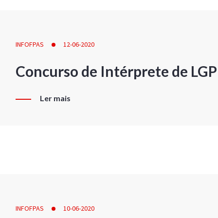
INFOFPAS
12-06-2020
Concurso de Intérprete de LG
Ler mais
INFOFPAS
10-06-2020