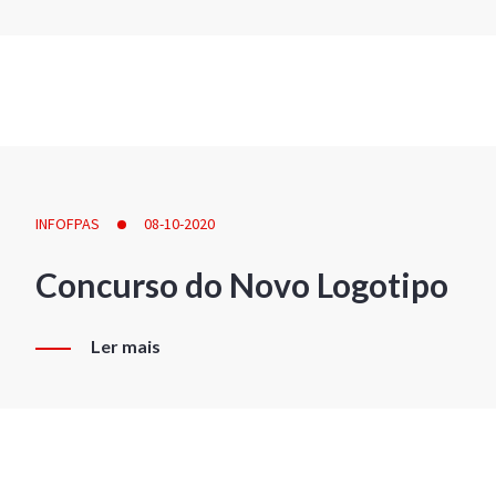
INFOFPAS
08-10-2020
Concurso do Novo Logotipo
Ler mais