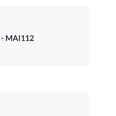
P - MAI112