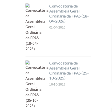
Convocatória de
Assembleia Geral
Ordinária da FPAS (18-
04-2026)
01-04-2026
Convocatória de
Assembleia Geral
Ordinária da FPAS (25-
10-2025)
10-10-2025