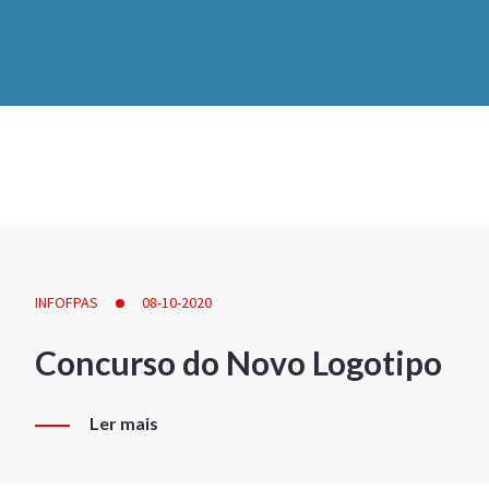
INFOFPAS
08-10-2020
Concurso do Novo Logotipo
Ler mais