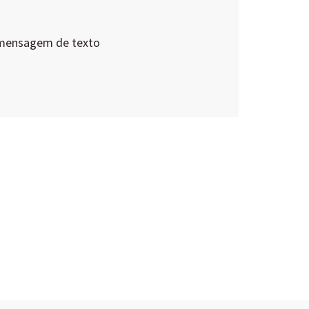
 mensagem de texto