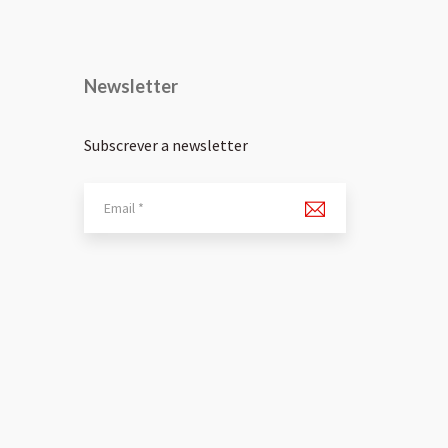
Newsletter
Subscrever a newsletter