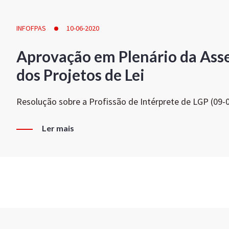
INFOFPAS
10-06-2020
Aprovação em Plenário da Ass
dos Projetos de Lei
Resolução sobre a Profissão de Intérprete de LGP (09-
Ler mais