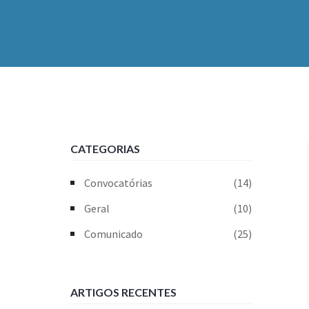
CATEGORIAS
Convocatórias
(14)
Geral
(10)
Comunicado
(25)
ARTIGOS RECENTES