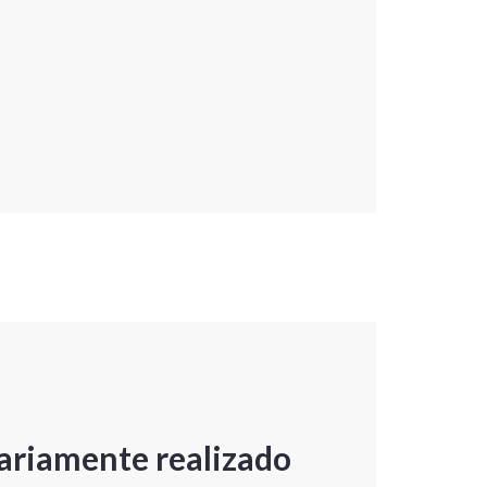
ariamente realizado