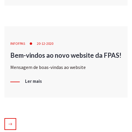
INFOFPAS
20-12-2020
Bem-vindos ao novo website da FPAS!
Mensagem de boas-vindas ao website
Ler mais