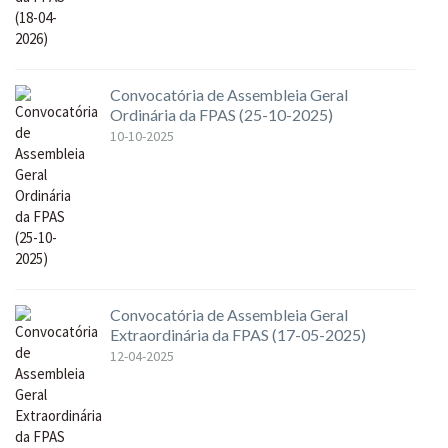
Convocatória de Assembleia Geral
Ordinária da FPAS (25-10-2025)
10-10-2025
Convocatória de Assembleia Geral
Extraordinária da FPAS (17-05-2025)
12-04-2025