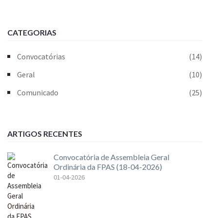
CATEGORIAS
Convocatórias
(14)
Geral
(10)
Comunicado
(25)
ARTIGOS RECENTES
Convocatória de Assembleia Geral
Ordinária da FPAS (18-04-2026)
01-04-2026