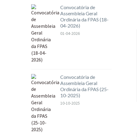
Convocatória de
Assembleia Geral
Ordinária da FPAS (18-
04-2026)
01-04-2026
Convocatória de
Assembleia Geral
Ordinária da FPAS (25-
10-2025)
10-10-2025