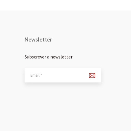
Newsletter
Subscrever a newsletter