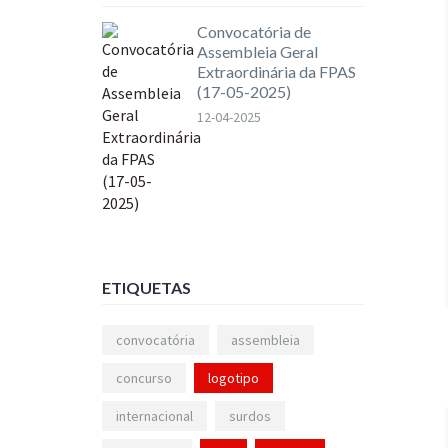
Convocatória de
Assembleia Geral
Extraordinária da FPAS
(17-05-2025)
12-04-2025
ETIQUETAS
convocatória
assembleia
concurso
logotipo
internacional
surdos