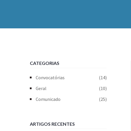
CATEGORIAS
Convocatórias
(14)
Geral
(10)
Comunicado
(25)
ARTIGOS RECENTES