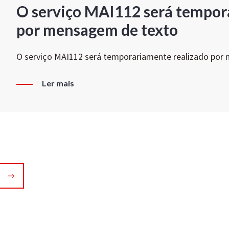
O serviço MAI112 será tempor
por mensagem de texto
O serviço MAI112 será temporariamente realizado por
Ler mais