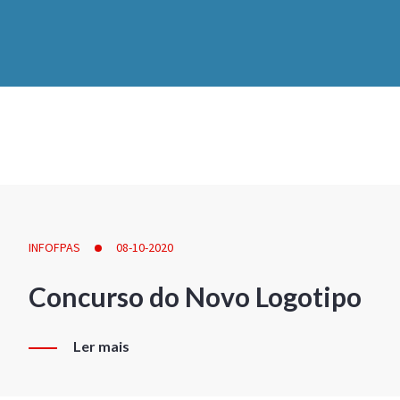
INFOFPAS
08-10-2020
Concurso do Novo Logotipo
Ler mais