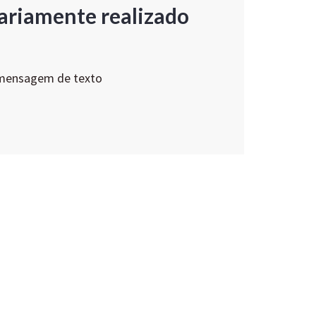
ariamente realizado
 mensagem de texto