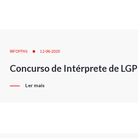
INFOFPAS
12-06-2020
Concurso de Intérprete de LG
Ler mais