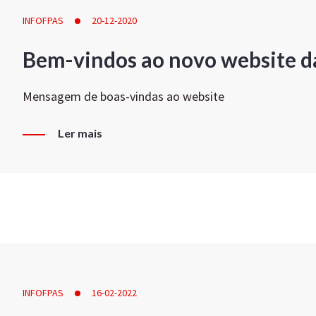
INFOFPAS
20-12-2020
Bem-vindos ao novo website d
Mensagem de boas-vindas ao website
Ler mais
INFOFPAS
16-02-2022