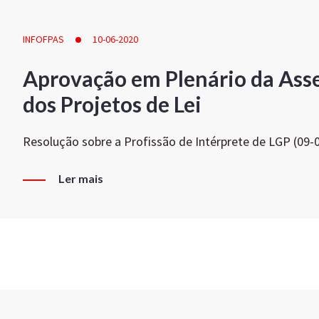
INFOFPAS
10-06-2020
Aprovação em Plenário da Ass
dos Projetos de Lei
Resolução sobre a Profissão de Intérprete de LGP (09-
Ler mais