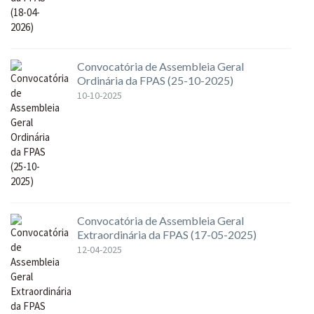
Convocatória de Assembleia Geral
Ordinária da FPAS (25-10-2025)
10-10-2025
Convocatória de Assembleia Geral
Extraordinária da FPAS (17-05-2025)
12-04-2025