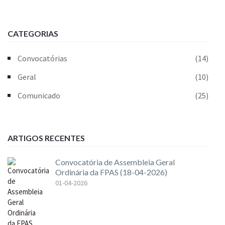
CATEGORIAS
Convocatórias
(14)
Geral
(10)
Comunicado
(25)
ARTIGOS RECENTES
Convocatória de Assembleia Geral
Ordinária da FPAS (18-04-2026)
01-04-2026