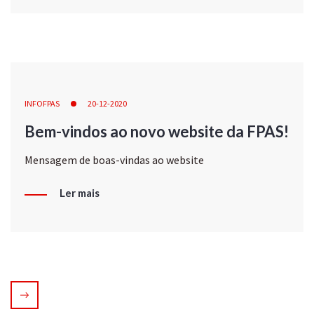
INFOFPAS
20-12-2020
Bem-vindos ao novo website da FPAS!
Mensagem de boas-vindas ao website
Ler mais