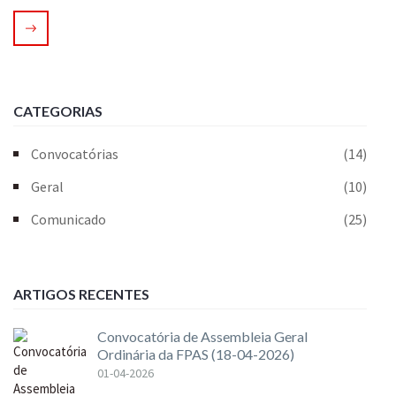
CATEGORIAS
Convocatórias
(14)
Geral
(10)
Comunicado
(25)
ARTIGOS RECENTES
Convocatória de Assembleia Geral
Ordinária da FPAS (18-04-2026)
01-04-2026