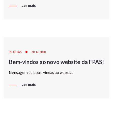
Ler mais
INFOFPAS
20-12-2020
Bem-vindos ao novo website da FPAS!
Mensagem de boas-vindas ao website
Ler mais