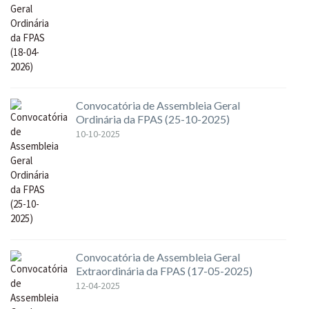
Convocatória de Assembleia Geral
Ordinária da FPAS (25-10-2025)
10-10-2025
Convocatória de Assembleia Geral
Extraordinária da FPAS (17-05-2025)
12-04-2025