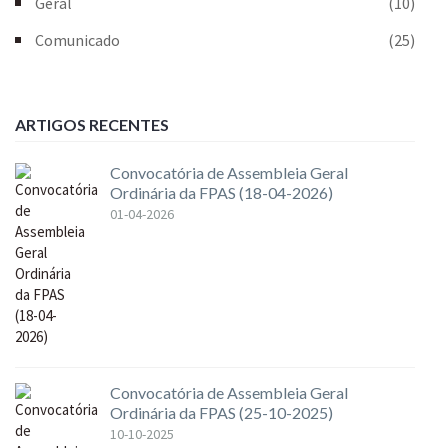
Geral
(10)
Comunicado
(25)
ARTIGOS RECENTES
Convocatória de Assembleia Geral
Ordinária da FPAS (18-04-2026)
01-04-2026
Convocatória de Assembleia Geral
Ordinária da FPAS (25-10-2025)
10-10-2025