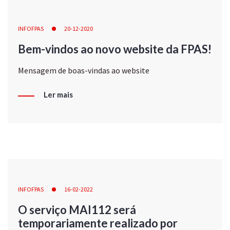
INFOFPAS
20-12-2020
Bem-vindos ao novo website da FPAS!
Mensagem de boas-vindas ao website
Ler mais
INFOFPAS
16-02-2022
O serviço MAI112 será
temporariamente realizado por