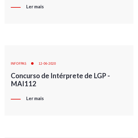
Ler mais
INFOFPAS
12-06-2020
Concurso de Intérprete de LGP -
MAI112
Ler mais