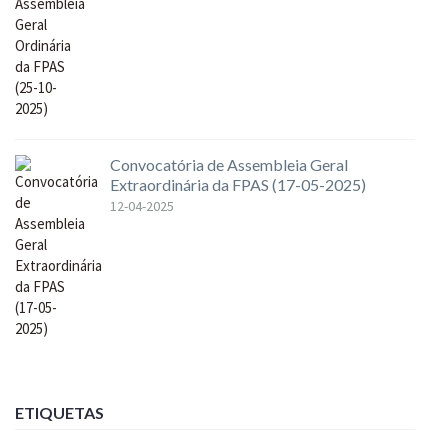
Convocatória de Assembleia Geral
Extraordinária da FPAS (17-05-2025)
12-04-2025
ETIQUETAS