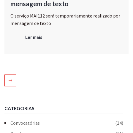
mensagem de texto
O serviço MAI112 será temporariamente realizado por
mensagem de texto
Ler mais
CATEGORIAS
Convocatórias
(14)