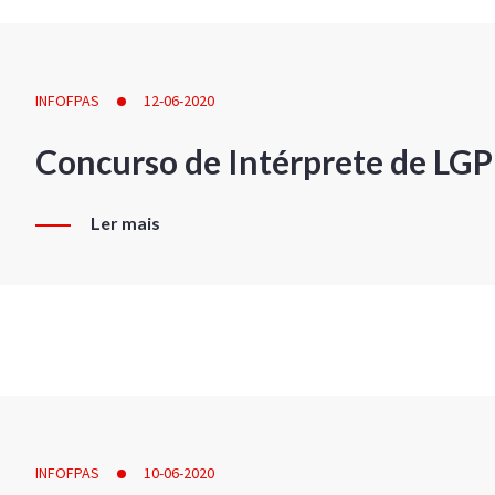
INFOFPAS
12-06-2020
Concurso de Intérprete de LG
Ler mais
INFOFPAS
10-06-2020