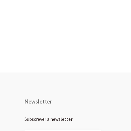
Newsletter
Subscrever a newsletter