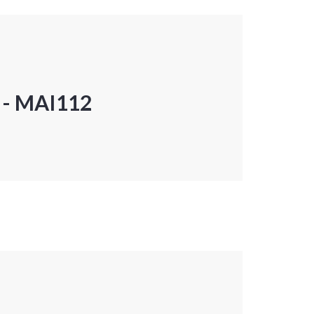
P - MAI112