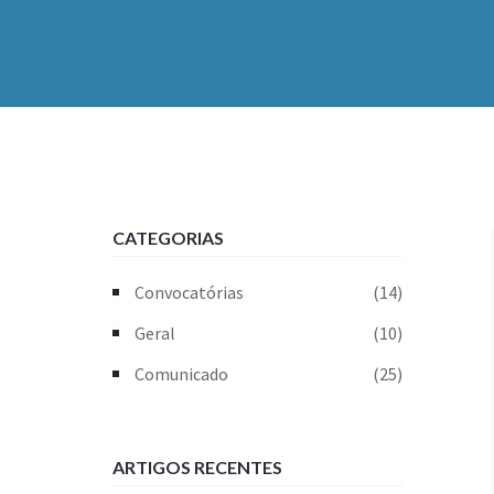
CATEGORIAS
Convocatórias
(14)
Geral
(10)
Comunicado
(25)
ARTIGOS RECENTES