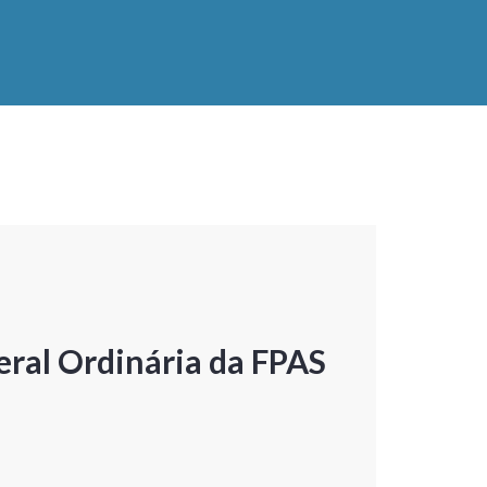
ral Ordinária da FPAS