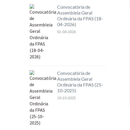
Convocatória de
Assembleia Geral
Ordinária da FPAS (18-
04-2026)
01-04-2026
Convocatória de
Assembleia Geral
Ordinária da FPAS (25-
10-2025)
10-10-2025