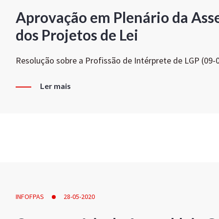
Aprovação em Plenário da Ass
dos Projetos de Lei
Resolução sobre a Profissão de Intérprete de LGP (09-
Ler mais
INFOFPAS
28-05-2020