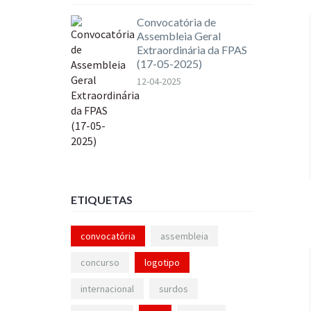
Convocatória de
Assembleia Geral
Extraordinária da FPAS
(17-05-2025)
12-04-2025
ETIQUETAS
convocatória
assembleia
concurso
logotipo
internacional
surdos