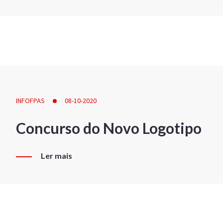
INFOFPAS
08-10-2020
Concurso do Novo Logotipo
Ler mais