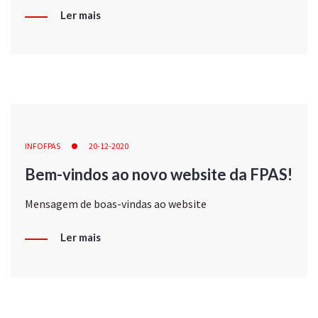
Ler mais
INFOFPAS
20-12-2020
Bem-vindos ao novo website da FPAS!
Mensagem de boas-vindas ao website
Ler mais