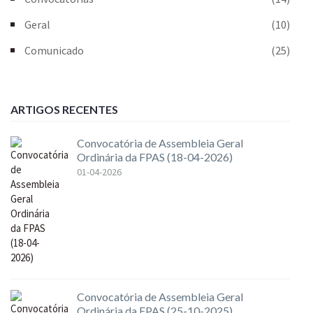
Geral
(10)
Comunicado
(25)
ARTIGOS RECENTES
Convocatória de Assembleia Geral
Ordinária da FPAS (18-04-2026)
01-04-2026
Convocatória de Assembleia Geral
Ordinária da FPAS (25-10-2025)