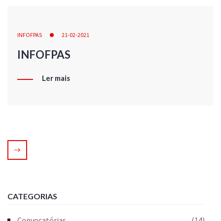
INFOFPAS
21-02-2021
INFOFPAS
Ler mais
CATEGORIAS
Convocatórias
(14)