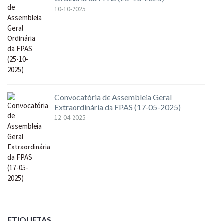
10-10-2025
Convocatória de Assembleia Geral
Extraordinária da FPAS (17-05-2025)
12-04-2025
ETIQUETAS