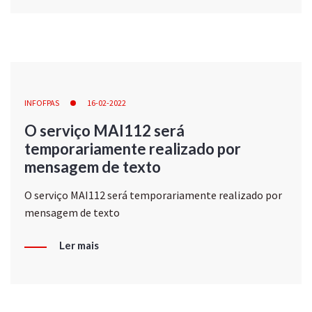
INFOFPAS
16-02-2022
O serviço MAI112 será
temporariamente realizado por
mensagem de texto
O serviço MAI112 será temporariamente realizado por
mensagem de texto
Ler mais