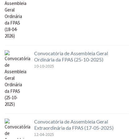
Convocatória de Assembleia Geral
Ordinária da FPAS (25-10-2025)
10-10-2025
Convocatória de Assembleia Geral
Extraordinária da FPAS (17-05-2025)
12-04-2025