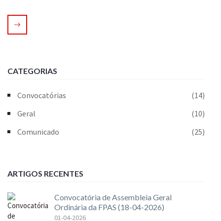
CATEGORIAS
Convocatórias
(14)
Geral
(10)
Comunicado
(25)
ARTIGOS RECENTES
Convocatória de Assembleia Geral
Ordinária da FPAS (18-04-2026)
01-04-2026