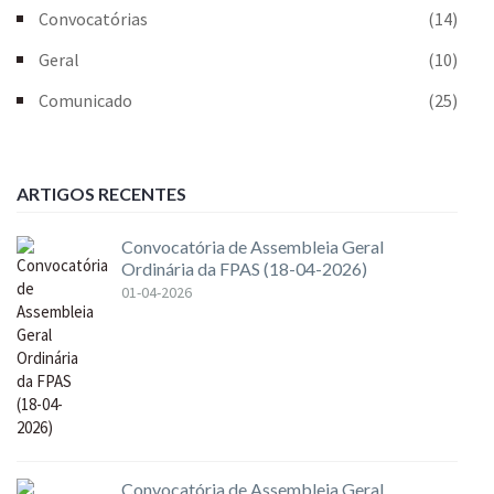
Convocatórias
(14)
Geral
(10)
Comunicado
(25)
ARTIGOS RECENTES
Convocatória de Assembleia Geral
Ordinária da FPAS (18-04-2026)
01-04-2026
Convocatória de Assembleia Geral