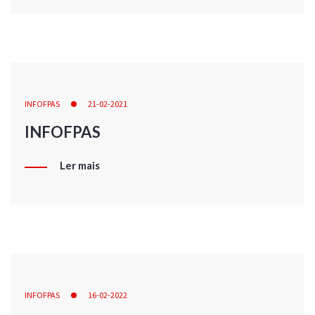
INFOFPAS
21-02-2021
INFOFPAS
Ler mais
INFOFPAS
16-02-2022