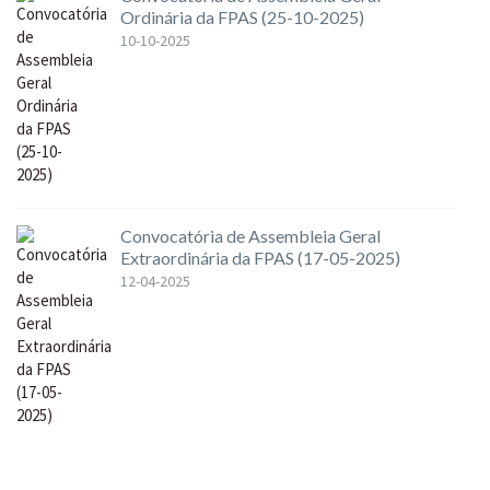
Ordinária da FPAS (25-10-2025)
10-10-2025
Convocatória de Assembleia Geral
Extraordinária da FPAS (17-05-2025)
12-04-2025