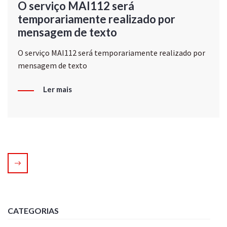
O serviço MAI112 será
temporariamente realizado por
mensagem de texto
O serviço MAI112 será temporariamente realizado por
mensagem de texto
Ler mais
CATEGORIAS