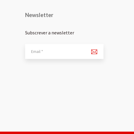
Newsletter
Subscrever a newsletter