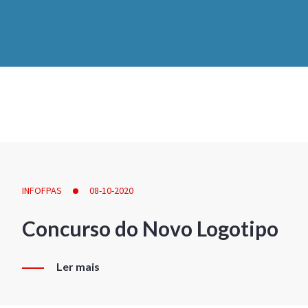
INFOFPAS
08-10-2020
Concurso do Novo Logotipo
Ler mais