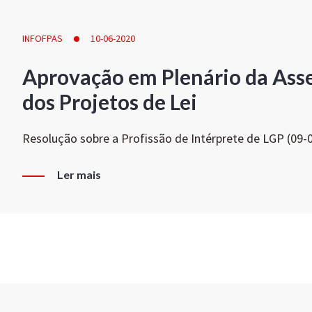
INFOFPAS
10-06-2020
Aprovação em Plenário da Ass
dos Projetos de Lei
Resolução sobre a Profissão de Intérprete de LGP (09-
Ler mais