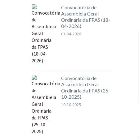
Convocatória de
Assembleia Geral
Ordinária da FPAS (18-
04-2026)
01-04-2026
Convocatória de
Assembleia Geral
Ordinária da FPAS (25-
10-2025)
10-10-2025