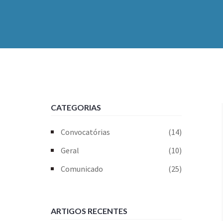
CATEGORIAS
Convocatórias
(14)
Geral
(10)
Comunicado
(25)
ARTIGOS RECENTES