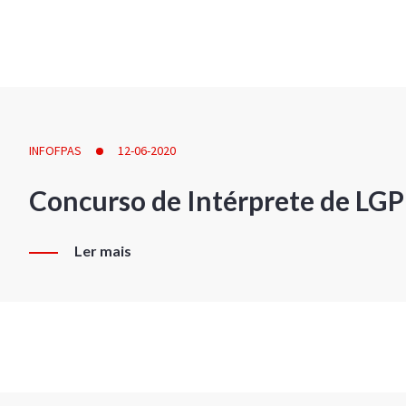
INFOFPAS
12-06-2020
Concurso de Intérprete de LG
Ler mais