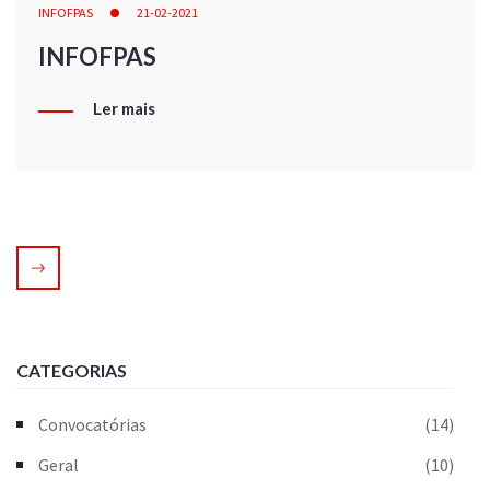
INFOFPAS
21-02-2021
INFOFPAS
Ler mais
CATEGORIAS
Convocatórias
(14)
Geral
(10)