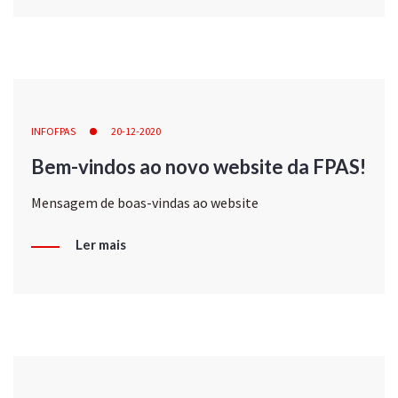
INFOFPAS
20-12-2020
Bem-vindos ao novo website da FPAS!
Mensagem de boas-vindas ao website
Ler mais