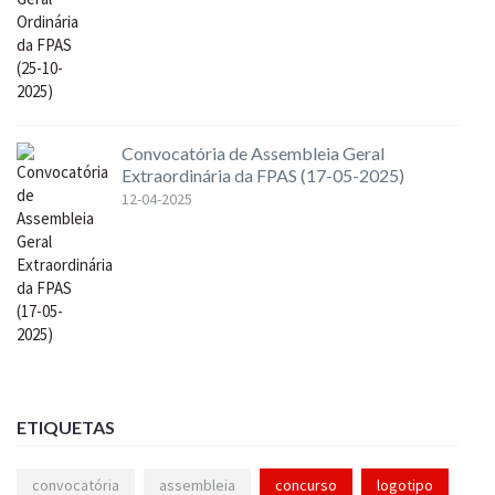
Convocatória de Assembleia Geral
Extraordinária da FPAS (17-05-2025)
12-04-2025
ETIQUETAS
convocatória
assembleia
concurso
logotipo