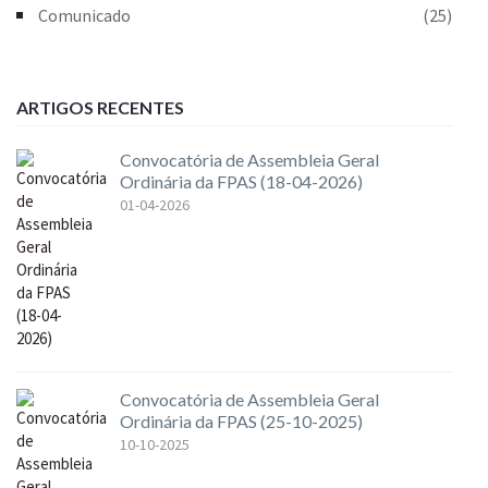
Comunicado
(25)
ARTIGOS RECENTES
Convocatória de Assembleia Geral
Ordinária da FPAS (18-04-2026)
01-04-2026
Convocatória de Assembleia Geral
Ordinária da FPAS (25-10-2025)
10-10-2025