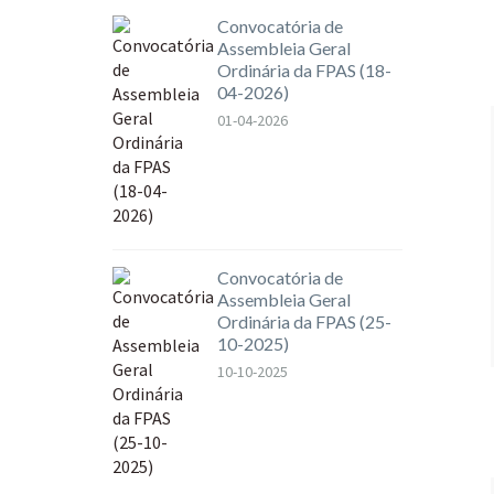
Convocatória de
Assembleia Geral
Ordinária da FPAS (18-
04-2026)
01-04-2026
Convocatória de
Assembleia Geral
Ordinária da FPAS (25-
10-2025)
10-10-2025