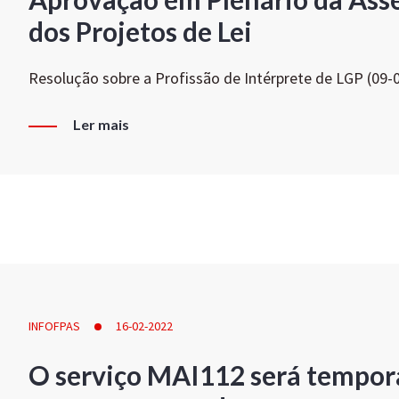
dos Projetos de Lei
Resolução sobre a Profissão de Intérprete de LGP (09-
Ler mais
INFOFPAS
16-02-2022
O serviço MAI112 será tempor