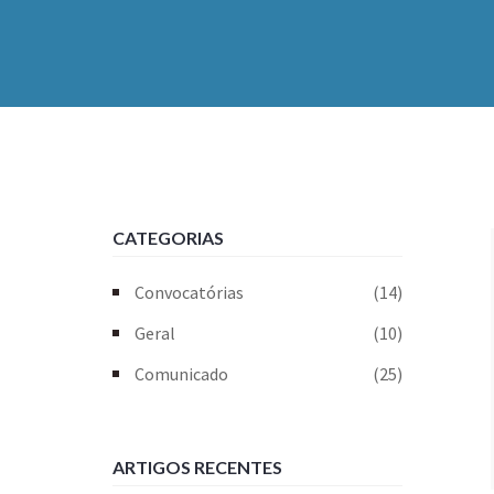
CATEGORIAS
Convocatórias
(14)
Geral
(10)
Comunicado
(25)
ARTIGOS RECENTES