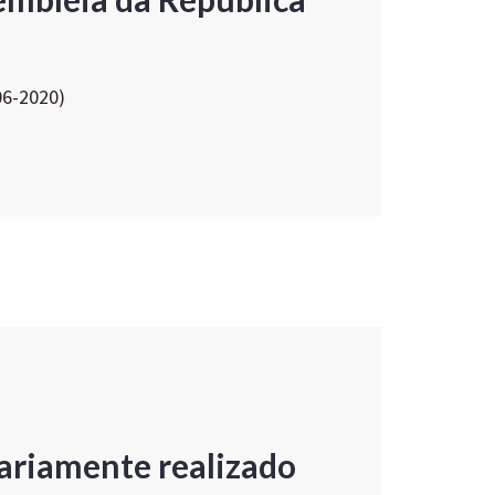
06-2020)
ariamente realizado