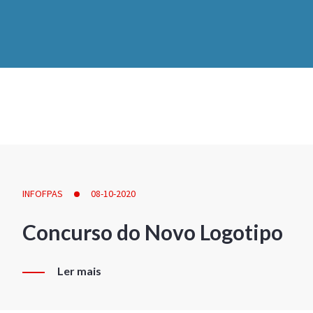
INFOFPAS
08-10-2020
Concurso do Novo Logotipo
Ler mais