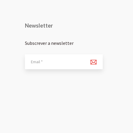
Newsletter
Subscrever a newsletter