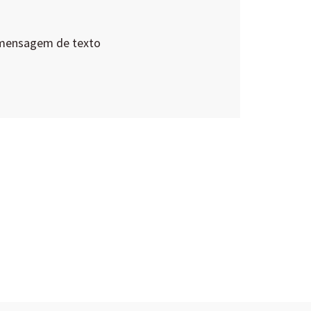
 mensagem de texto