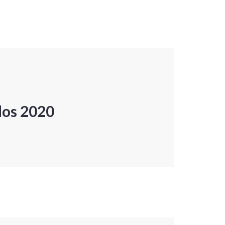
dos 2020