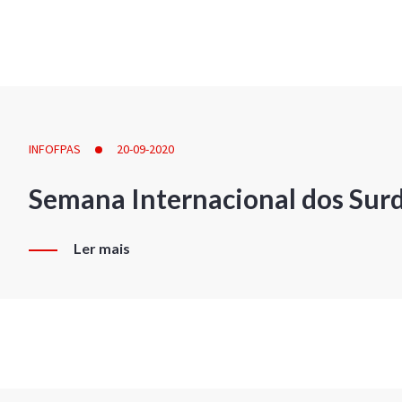
INFOFPAS
20-09-2020
Semana Internacional dos Sur
Ler mais