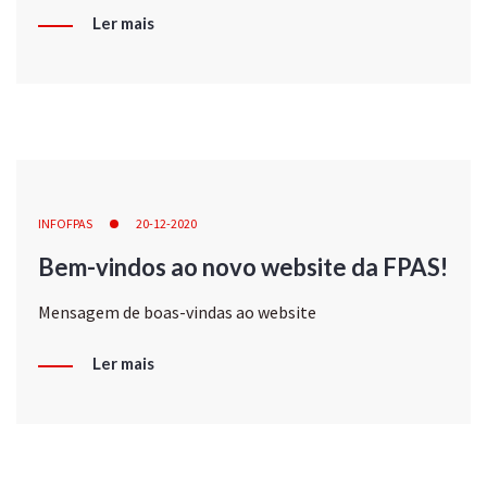
Ler mais
INFOFPAS
20-12-2020
Bem-vindos ao novo website da FPAS!
Mensagem de boas-vindas ao website
Ler mais