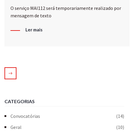
O serviço MAI112 será temporariamente realizado por
mensagem de texto
Ler mais
CATEGORIAS
Convocatórias
(14)
Geral
(10)