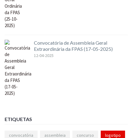
Convocatória de Assembleia Geral
Extraordinária da FPAS (17-05-2025)
12-04-2025
ETIQUETAS
convocatória
assembleia
concurso
logotipo