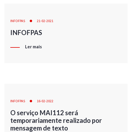
INFOFPAS
21-02-2021
INFOFPAS
Ler mais
INFOFPAS
16-02-2022
O serviço MAI112 será
temporariamente realizado por
mensagem de texto