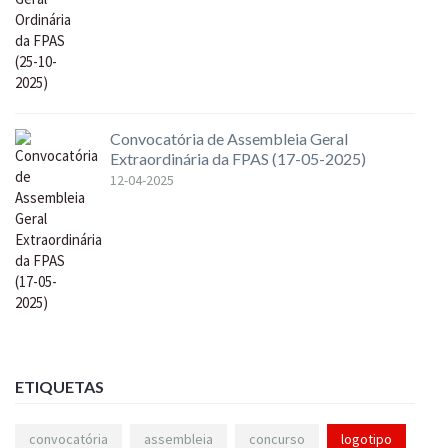
Convocatória de Assembleia Geral
Extraordinária da FPAS (17-05-2025)
12-04-2025
ETIQUETAS
convocatória
assembleia
concurso
logotipo