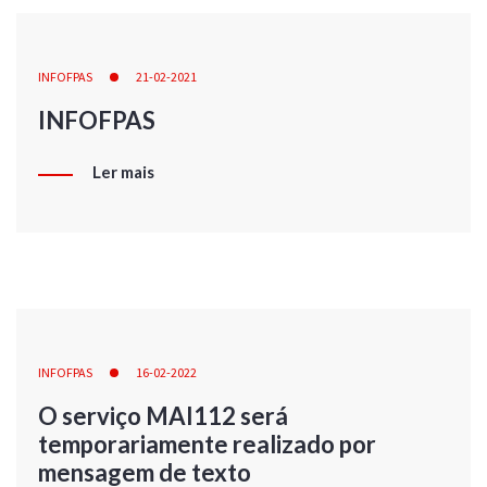
INFOFPAS
21-02-2021
INFOFPAS
Ler mais
INFOFPAS
16-02-2022
O serviço MAI112 será
temporariamente realizado por
mensagem de texto