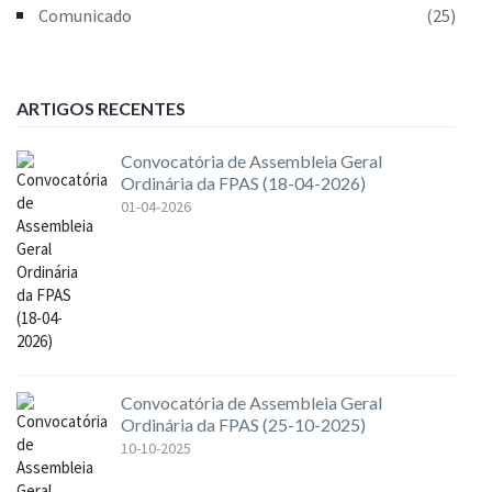
Comunicado
(25)
ARTIGOS RECENTES
Convocatória de Assembleia Geral
Ordinária da FPAS (18-04-2026)
01-04-2026
Convocatória de Assembleia Geral
Ordinária da FPAS (25-10-2025)
10-10-2025