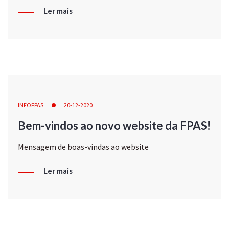
Ler mais
INFOFPAS
20-12-2020
Bem-vindos ao novo website da FPAS!
Mensagem de boas-vindas ao website
Ler mais