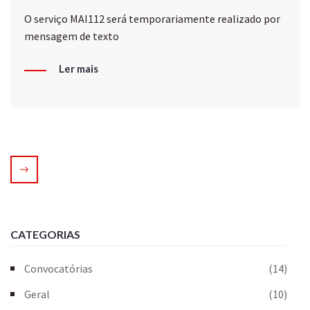
O serviço MAI112 será temporariamente realizado por
mensagem de texto
Ler mais
CATEGORIAS
Convocatórias
(14)
Geral
(10)