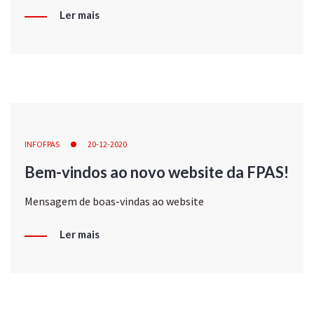
Ler mais
INFOFPAS
20-12-2020
Bem-vindos ao novo website da FPAS!
Mensagem de boas-vindas ao website
Ler mais