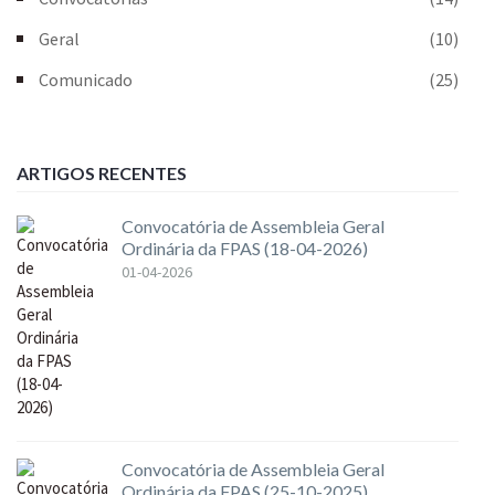
Geral
(10)
Comunicado
(25)
ARTIGOS RECENTES
Convocatória de Assembleia Geral
Ordinária da FPAS (18-04-2026)
01-04-2026
Convocatória de Assembleia Geral
Ordinária da FPAS (25-10-2025)