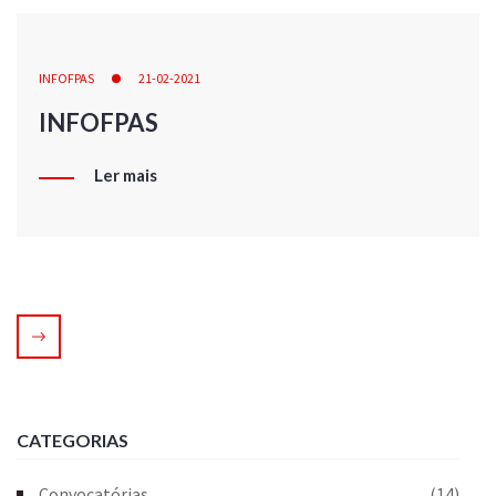
INFOFPAS
21-02-2021
INFOFPAS
Ler mais
CATEGORIAS
Convocatórias
(14)