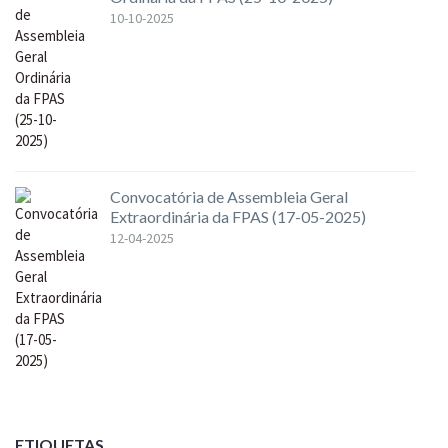
10-10-2025
Convocatória de Assembleia Geral
Extraordinária da FPAS (17-05-2025)
12-04-2025
ETIQUETAS