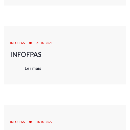
INFOFPAS
21-02-2021
INFOFPAS
Ler mais
INFOFPAS
16-02-2022