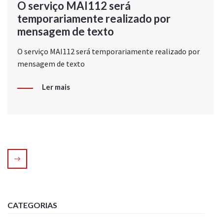
O serviço MAI112 será
temporariamente realizado por
mensagem de texto
O serviço MAI112 será temporariamente realizado por
mensagem de texto
Ler mais
CATEGORIAS