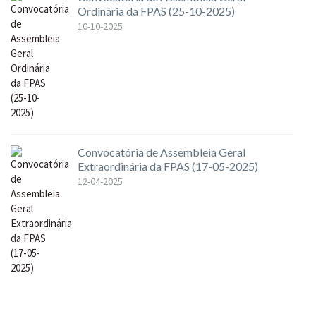
Ordinária da FPAS (25-10-2025)
10-10-2025
Convocatória de Assembleia Geral
Extraordinária da FPAS (17-05-2025)
12-04-2025