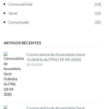
Convocatórias
(14)
Geral
(10)
Comunicado
(25)
ARTIGOS RECENTES
Convocatória de Assembleia Geral
Ordinária da FPAS (18-04-2026)
01-04-2026
Convocatória de Assembleia Geral