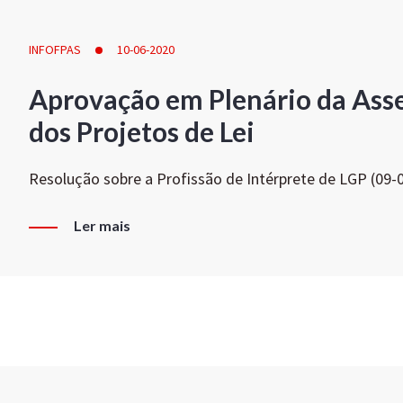
INFOFPAS
10-06-2020
Aprovação em Plenário da Ass
dos Projetos de Lei
Resolução sobre a Profissão de Intérprete de LGP (09-
Ler mais