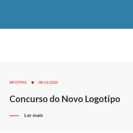
INFOFPAS
08-10-2020
Concurso do Novo Logotipo
Ler mais