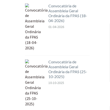
Convocatória de
Assembleia Geral
Ordinária da FPAS (18-
04-2026)
01-04-2026
Convocatória de
Assembleia Geral
Ordinária da FPAS (25-
10-2025)
10-10-2025