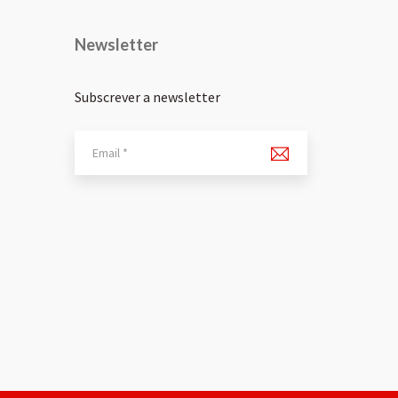
Newsletter
Subscrever a newsletter