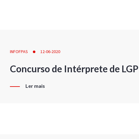
INFOFPAS
12-06-2020
Concurso de Intérprete de LG
Ler mais