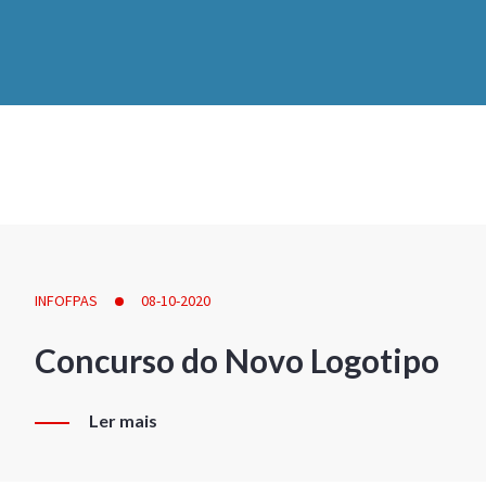
INFOFPAS
08-10-2020
Concurso do Novo Logotipo
Ler mais