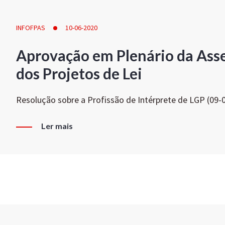
INFOFPAS
10-06-2020
Aprovação em Plenário da Ass
dos Projetos de Lei
Resolução sobre a Profissão de Intérprete de LGP (09-
Ler mais