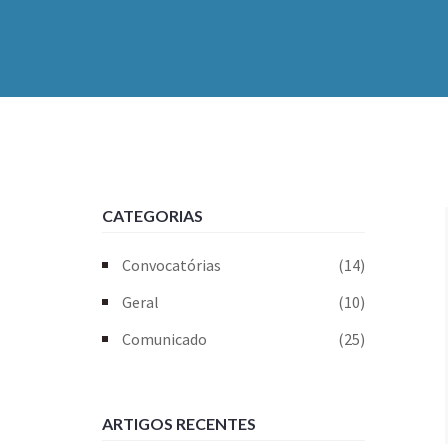
CATEGORIAS
Convocatórias
(14)
Geral
(10)
Comunicado
(25)
ARTIGOS RECENTES