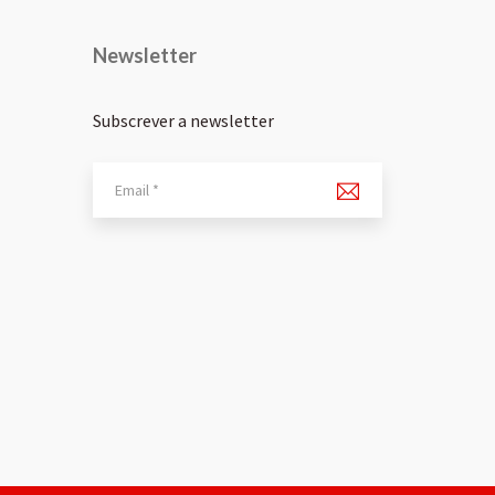
Newsletter
Subscrever a newsletter