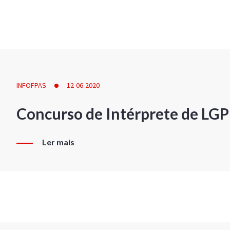
INFOFPAS
12-06-2020
Concurso de Intérprete de LG
Ler mais