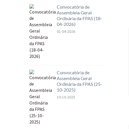
Convocatória de
Assembleia Geral
Ordinária da FPAS (18-
04-2026)
01-04-2026
Convocatória de
Assembleia Geral
Ordinária da FPAS (25-
10-2025)
10-10-2025