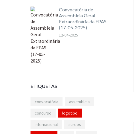
Convocatória de
Assembleia Geral
Extraordinária da FPAS
(17-05-2025)
12-04-2025
ETIQUETAS
convocatória
assembleia
concurso
logotipo
internacional
surdos