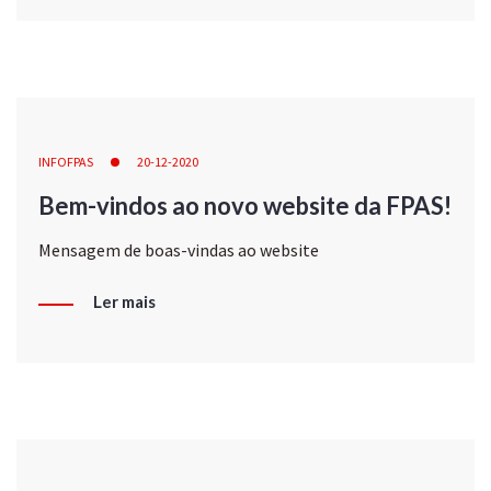
INFOFPAS
20-12-2020
Bem-vindos ao novo website da FPAS!
Mensagem de boas-vindas ao website
Ler mais