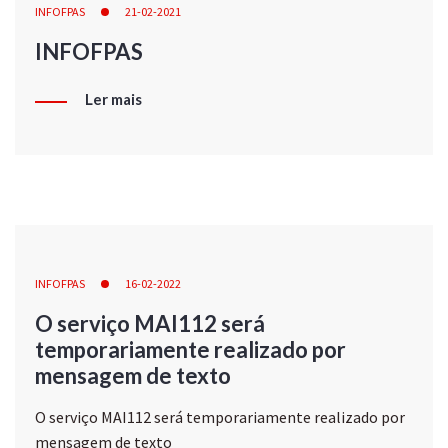
INFOFPAS
21-02-2021
INFOFPAS
Ler mais
INFOFPAS
16-02-2022
O serviço MAI112 será
temporariamente realizado por
mensagem de texto
O serviço MAI112 será temporariamente realizado por
mensagem de texto