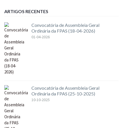
ARTIGOS RECENTES
Convocatória de Assembleia Geral
Ordinária da FPAS (18-04-2026)
01-04-2026
Convocatória de Assembleia Geral
Ordinária da FPAS (25-10-2025)
10-10-2025