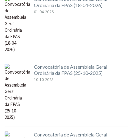
Ordinária da FPAS (18-04-2026)
01-04-2026
Convocatória de Assembleia Geral
Ordinária da FPAS (25-10-2025)
10-10-2025
Convocatória de Assembleia Geral