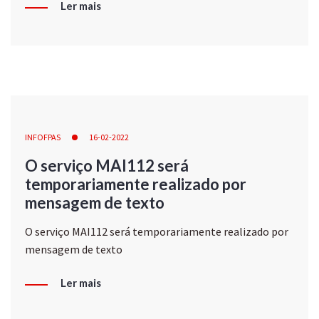
Ler mais
INFOFPAS
16-02-2022
O serviço MAI112 será
temporariamente realizado por
mensagem de texto
O serviço MAI112 será temporariamente realizado por
mensagem de texto
Ler mais