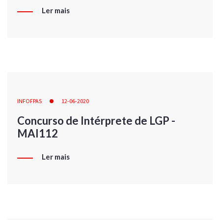
Ler mais
INFOFPAS
12-06-2020
Concurso de Intérprete de LGP -
MAI112
Ler mais