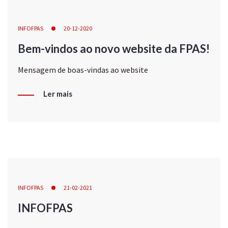
INFOFPAS
20-12-2020
Bem-vindos ao novo website da FPAS!
Mensagem de boas-vindas ao website
Ler mais
INFOFPAS
21-02-2021
INFOFPAS