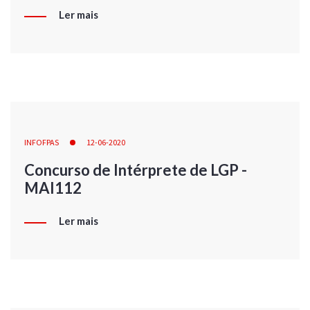
Ler mais
INFOFPAS
12-06-2020
Concurso de Intérprete de LGP -
MAI112
Ler mais