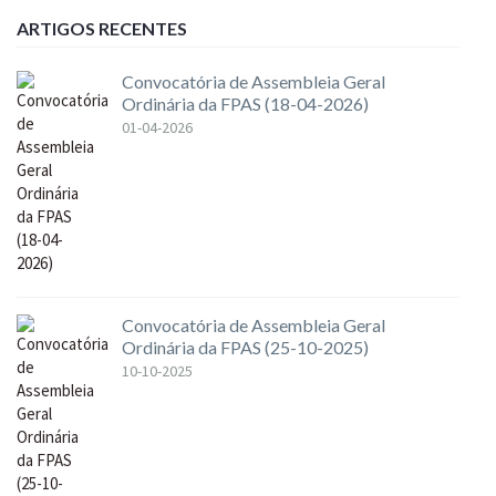
ARTIGOS RECENTES
Convocatória de Assembleia Geral
Ordinária da FPAS (18-04-2026)
01-04-2026
Convocatória de Assembleia Geral
Ordinária da FPAS (25-10-2025)
10-10-2025