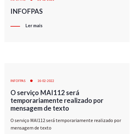
INFOFPAS
Ler mais
INFOFPAS
16-02-2022
O serviço MAI112 será
temporariamente realizado por
mensagem de texto
O serviço MAI112 será temporariamente realizado por
mensagem de texto